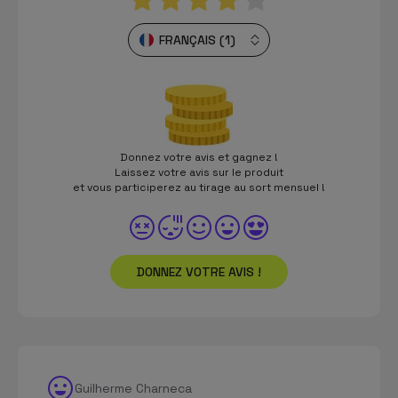
FRANÇAIS (1)
Donnez votre avis et gagnez !
Laissez votre avis sur le produit
et vous participerez au tirage au sort mensuel !
DONNEZ VOTRE AVIS !
Guilherme Charneca