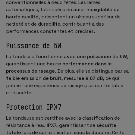
conventionnelles à deux têtes. Les lames
automatiques, fabriquées en
acier inoxydable de
haute qualité,
présentent un niveau supérieur de
netteté et de durabilité, contribuant à des
performances constantes et précises.
Puissance de 5W
La tondeuse
fonctionne avec une puissance de 5W,
garantissant une
haute performance dans le
processus de rasage.
De plus, elle se distingue par sa
faible émission de bruit, mesurée à 67 dB,
ce qui
permet une expérience de rasage plus confortable
et discrète.
Protection IPX7
La tondeuse est certifiée avec la classification de
résistance à l'eau
IPX7,
garantissant sa
sécurité
totale lors de son utilisation sous la douche.
Cette