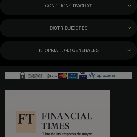
CONDITIONS
D'ACHAT
DISTRIBUIDORES
INFORMATIONS
GÉNÉRALES