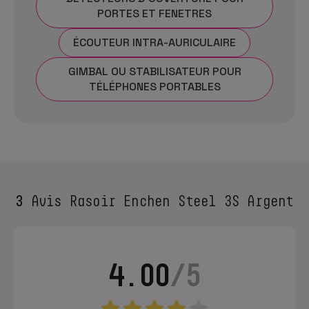
PORTES ET FENETRES
ÉCOUTEUR INTRA-AURICULAIRE
GIMBAL OU STABILISATEUR POUR
TÉLÉPHONES PORTABLES
3
Avis Rasoir Enchen Steel 3S Argent
4.00
/5