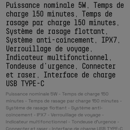
Puissance nominale 5W, Temps de
charge 150 minutes, Temps de
rasage par charge 150 minutes,
Système de rasage flottant,
Système anti-coincement, IPX7,
Verrouillage de voyage,
Indicateur multifonctionnel,
Tondeuse d'urgence, Connecter
et raser, Interface de charge
USB TYPE-C
Puissance nominale 5W - Temps de charge 150
minutes - Temps de rasage par charge 150 minutes -
Système de rasage flottant - Système anti-
coincement - IPX7 - Verrouillage de voyage -
Indicateur multifonctionnel - Tondeuse d'urgence -
Connecter et raser - Interface de charge USB TYPE-C