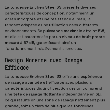
La
tondeuse Enchen Steel 3S
présente diverses
caractéristiques de conception, notamment
un
écran incorporé et une résistance à l'eau,
la
rendant adaptée à une utilisation dans différents
environnements. Sa
puissance maximale atteint 5W,
et elle est caractérisée par un
niveau de bruit propre
mesuré à 67 dB,
garantissant ainsi un
fonctionnement relativement silencieux.
Design Moderne avec Rasage
Efficace
La
tondeuse Enchen Steel 3S
offre une
expérience
de rasage avancée et efficace
avec plusieurs
caractéristiques distinctives. Son design
comprend
une tête de rasage flottante
indépendante en
3D,
ce qui résulte en une
zone de rasage nettement plus
grande, soit un tiers de plus
que les tondeuses