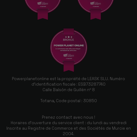
Powerplanetonline est la propriété de LEASK SLU. Numéro
d'identification fiscale : ESB73287740
Calle Balsón de Guillén nº 8
Totana, Code postal : 30850
Prenez contact avec nous !
Horaires d'ouverture du service client : du lundi au vendredi
Inscrite au Registre de Commerce et des Sociétés de Murcie en
2004.