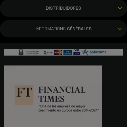
DISTRIBUIDORES
INFORMATIONS
GÉNÉRALES