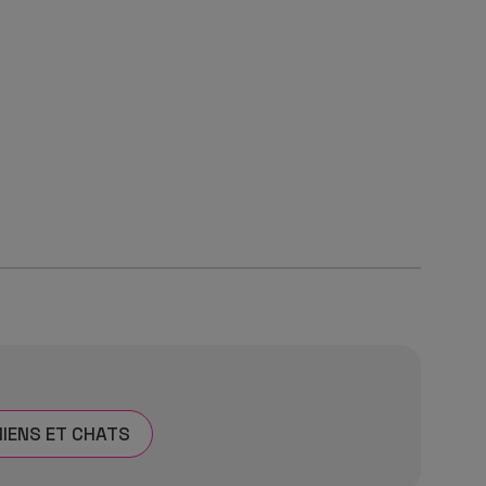
IENS ET CHATS