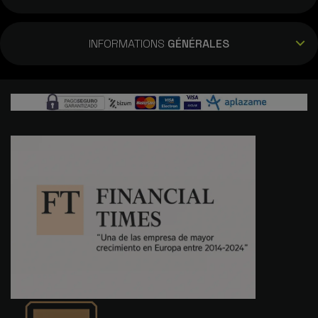
INFORMATIONS
GÉNÉRALES