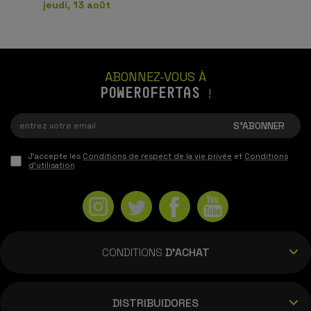
jeudi, 13 août
ABONNEZ-VOUS À
POWEROFERTAS
!
J'accepte les
Conditions de respect de la vie privée
et
Conditions
d'utilisation
CONDITIONS
D'ACHAT
DISTRIBUIDORES