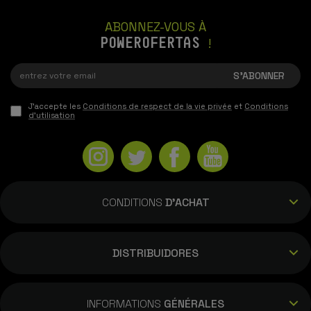
ABONNEZ-VOUS À
POWEROFERTAS
!
J'accepte les
Conditions de respect de la vie privée
et
Conditions
d'utilisation
CONDITIONS
D'ACHAT
DISTRIBUIDORES
INFORMATIONS
GÉNÉRALES