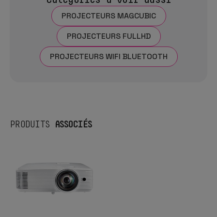
PROJECTEURS MAGCUBIC
PROJECTEURS FULLHD
PROJECTEURS WIFI BLUETOOTH
ASSOCIÉS
PRODUITS