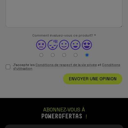
Comment évaluez-vous ce produit?
*
J'accepte les
Conditions de respect de la vie privée
et
Conditions
d'utilisation
ENVOYER UNE OPINION
ABONNEZ-VOUS À
POWEROFERTAS
!