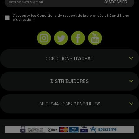
J'accepte les
Conditions de respect de la vie privée
et
Conditions
d'utilisation
CONDITIONS
D'ACHAT
DISTRIBUIDORES
INFORMATIONS
GÉNÉRALES