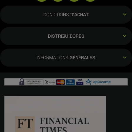
CONDITIONS
D'ACHAT
DISTRIBUIDORES
INFORMATIONS
GÉNÉRALES