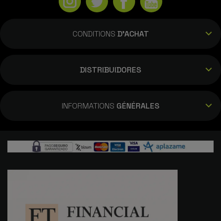
CONDITIONS
D'ACHAT
DISTRIBUIDORES
INFORMATIONS
GÉNÉRALES