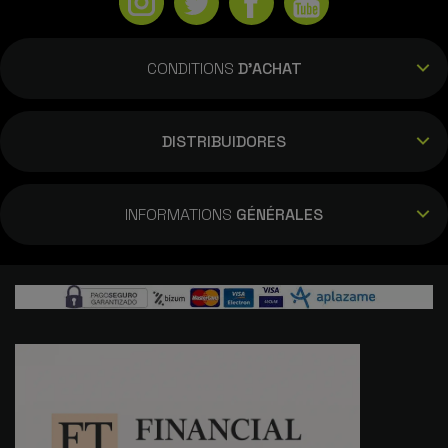
CONDITIONS
D'ACHAT
DISTRIBUIDORES
INFORMATIONS
GÉNÉRALES