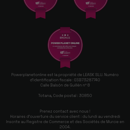
Powerplanetonline est la propriété de LEASK SLU. Numéro
d'identification fiscale : ESB73287740
Calle Balsón de Guillén nº 8
Totana, Code postal : 30850
Prenez contact avec nous !
Horaires d'ouverture du service client : du lundi au vendredi
Inscrite au Registre de Commerce et des Sociétés de Murcie en
2004.