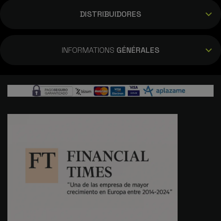
DISTRIBUIDORES
INFORMATIONS
GÉNÉRALES