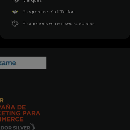
Marques
Programme d'affiliation
Promotions et remises spéciales