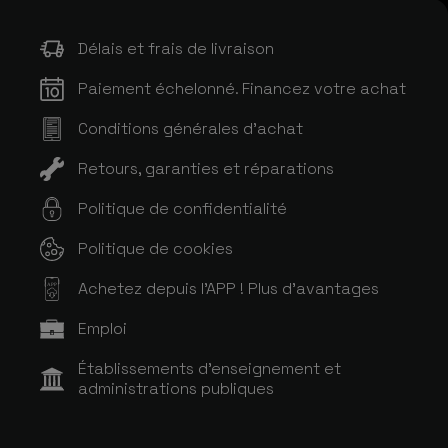
Délais et frais de livraison
Paiement échelonné. Financez votre achat
Conditions générales d'achat
Retours, garanties et réparations
Politique de confidentialité
Politique de cookies
Achetez depuis l'APP ! Plus d'avantages
APP
Emploi
Établissements d'enseignement et
administrations publiques