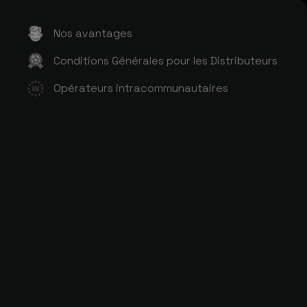
Nos avantages
Conditions Générales pour les Distributeurs
Opérateurs intracommunautaires