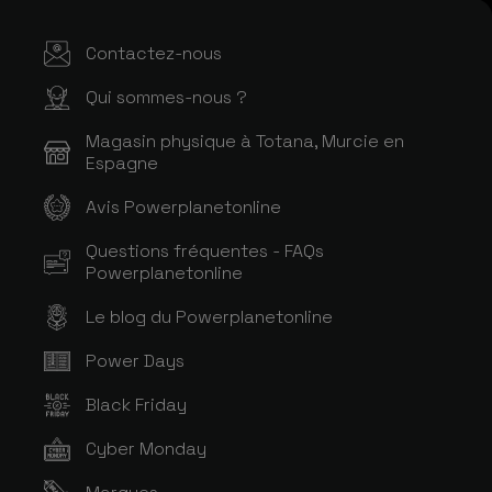
Contactez-nous
Qui sommes-nous ?
Magasin physique à Totana, Murcie en
Espagne
Avis Powerplanetonline
Questions fréquentes - FAQs
Powerplanetonline
Le blog du Powerplanetonline
Power Days
Black Friday
Cyber Monday