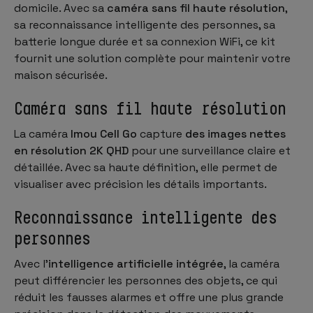
domicile. Avec sa
caméra sans fil haute résolution
,
sa reconnaissance intelligente des personnes, sa
batterie longue durée et sa connexion WiFi, ce kit
fournit une solution complète pour maintenir votre
maison sécurisée.
Caméra sans fil haute résolution
La caméra
Imou Cell Go
capture
des images nettes
en résolution 2K QHD
pour une surveillance claire et
détaillée. Avec sa haute définition, elle permet de
visualiser avec précision les détails importants.
Reconnaissance intelligente des
personnes
Avec l'
intelligence artificielle intégrée
, la caméra
peut différencier les personnes des objets, ce qui
réduit les fausses alarmes et offre une plus grande