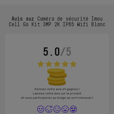
Avis sur
Caméra de sécurité Imou
Cell Go Kit 3MP 2K IP65 Wifi Blanc
5.0
/5
Donnez votre avis et gagnez !
Laissez votre avis sur le produit
et vous participerez au tirage au sort mensuel !