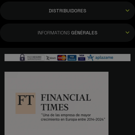
DISTRIBUIDORES
INFORMATIONS
GÉNÉRALES