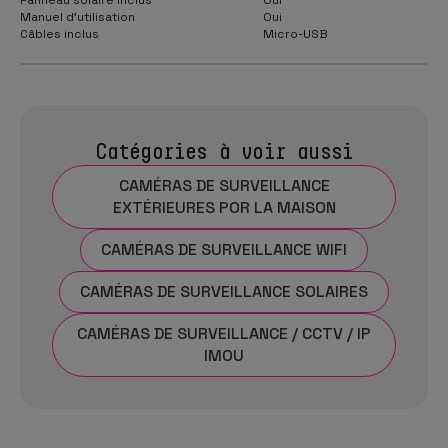
Manuel d'utilisation
Oui
Câbles inclus
Micro-USB
Catégories à voir aussi
CAMÉRAS DE SURVEILLANCE
EXTÉRIEURES POR LA MAISON
CAMÉRAS DE SURVEILLANCE WIFI
CAMÉRAS DE SURVEILLANCE SOLAIRES
CAMÉRAS DE SURVEILLANCE / CCTV / IP
IMOU