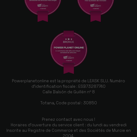
Powerplanetonline est la propriété de LEASK SLU. Numéro
d'identification fiscale : ESB73287740
Calle Balsón de Guillén nº 8
Totana, Code postal : 30850
Prenez contact avec nous !
Horaires d'ouverture du service client : du lundi au vendredi
Inscrite au Registre de Commerce et des Sociétés de Murcie en
2004.