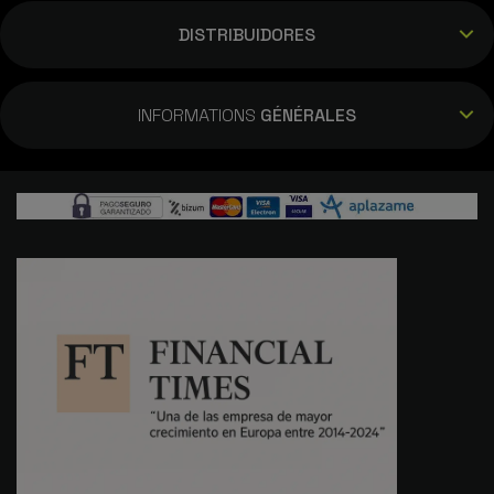
DISTRIBUIDORES
INFORMATIONS
GÉNÉRALES