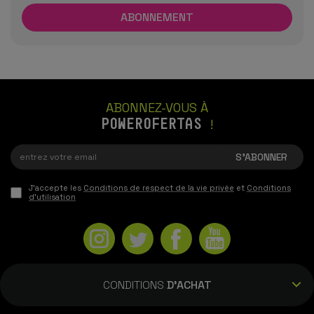
ABONNEZ-VOUS À
POWEROFERTAS
!
J'accepte les
Conditions de respect de la vie privée
et
Conditions
d'utilisation
CONDITIONS
D'ACHAT