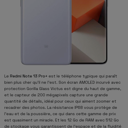
Le
Redmi Note 13 Pro+
est le téléphone typique qui paraît
bien plus cher qu'il ne l'est. Son écran AMOLED incurvé avec
protection Gorilla Glass Victus est digne du haut de gamme,
et le capteur de 200 mégapixels capture une grande
quantité de détails, idéal pour ceux qui aiment zoomer et
recadrer des photos. La résistance IP68 vous protège de
l'eau et de la poussière, ce qui dans cette gamme de prix
est quasiment un miracle. Et les 12 Go de RAM avec 512 Go
de stockage vous garantissent de l'espace et de la fluidité