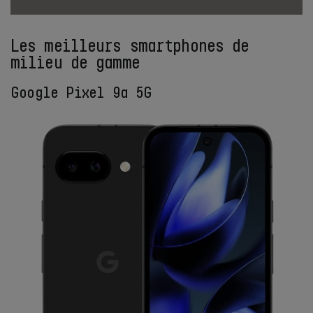
Les meilleurs smartphones de
milieu de gamme
Google Pixel 9a 5G