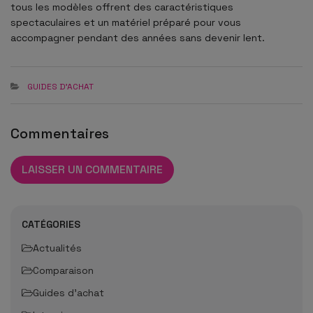
tous les modèles offrent des caractéristiques
spectaculaires et un matériel préparé pour vous
accompagner pendant des années sans devenir lent.
GUIDES D'ACHAT
Commentaires
LAISSER UN COMMENTAIRE
CATÉGORIES
Actualités
Comparaison
Guides d'achat