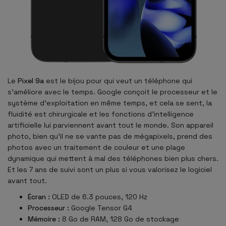
Le
Pixel 9a
est le bijou pour qui veut un téléphone qui
s'améliore avec le temps. Google conçoit le processeur et le
système d'exploitation en même temps, et cela se sent, la
fluidité est chirurgicale et les fonctions d'intelligence
artificielle lui parviennent avant tout le monde. Son appareil
photo, bien qu'il ne se vante pas de mégapixels, prend des
photos avec un traitement de couleur et une plage
dynamique qui mettent à mal des téléphones bien plus chers.
Et les 7 ans de suivi sont un plus si vous valorisez le logiciel
avant tout.
Écran :
OLED de 6.3 pouces, 120 Hz
Processeur :
Google Tensor G4
Mémoire :
8 Go de RAM, 128 Go de stockage