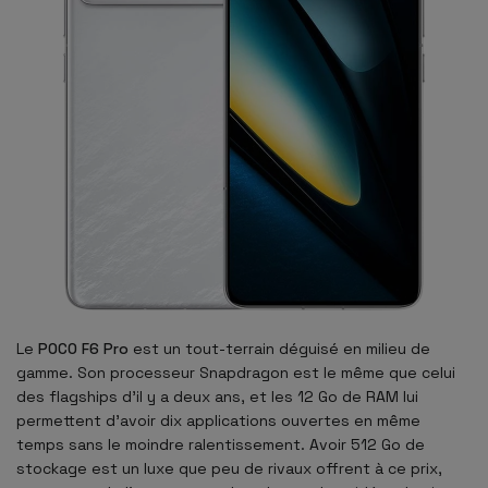
Le
POCO F6 Pro
est un tout-terrain déguisé en milieu de
gamme. Son processeur Snapdragon est le même que celui
des flagships d'il y a deux ans, et les 12 Go de RAM lui
permettent d'avoir dix applications ouvertes en même
temps sans le moindre ralentissement. Avoir 512 Go de
stockage est un luxe que peu de rivaux offrent à ce prix,