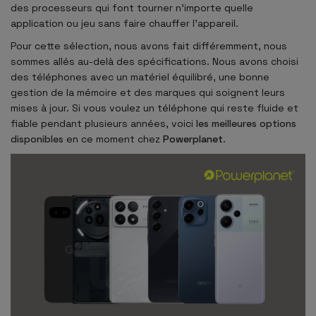
des processeurs qui font tourner n'importe quelle
application ou jeu sans faire chauffer l'appareil.
Pour cette sélection, nous avons fait différemment, nous
sommes allés au-delà des spécifications. Nous avons choisi
des téléphones avec un matériel équilibré, une bonne
gestion de la mémoire et des marques qui soignent leurs
mises à jour. Si vous voulez un téléphone qui reste fluide et
fiable pendant plusieurs années, voici
les meilleures options
disponibles
en ce moment chez
Powerplanet
.