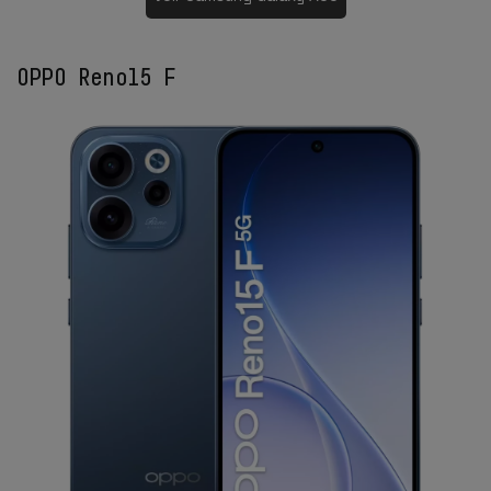
OPPO Reno15 F