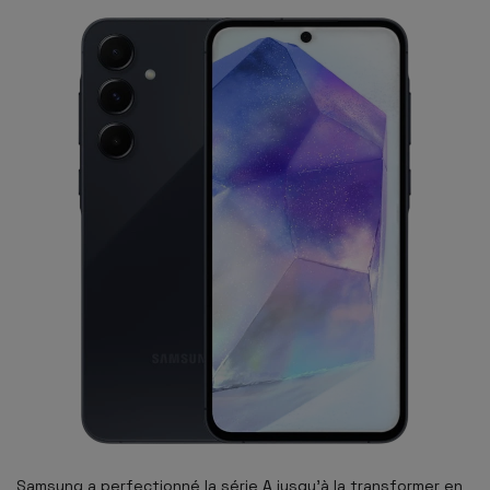
Samsung a perfectionné la série A jusqu'à la transformer en