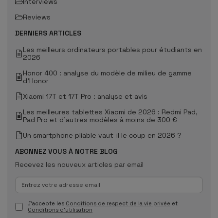
Interviews
Reviews
DERNIERS ARTICLES
Les meilleurs ordinateurs portables pour étudiants en
2026
Honor 400 : analyse du modèle de milieu de gamme
d'Honor
Xiaomi 17T et 17T Pro : analyse et avis
Les meilleures tablettes Xiaomi de 2026 : Redmi Pad,
Pad Pro et d'autres modèles à moins de 300 €
Un smartphone pliable vaut-il le coup en 2026 ?
ABONNEZ VOUS À NOTRE BLOG
Recevez les nouveux articles par email
J'accepte les
Conditions de respect de la vie privée
et
Conditions d'utilisation