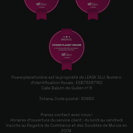
Powerplanetonline est la propriété de LEASK SLU. Numéro
d'identification fiscale : ESB73287740
Calle Balsón de Guillén nº 8
Totana, Code postal : 30850
Prenez contact avec nous !
Horaires d'ouverture du service client : du lundi au vendredi
Inscrite au Registre de Commerce et des Sociétés de Murcie en
2004.