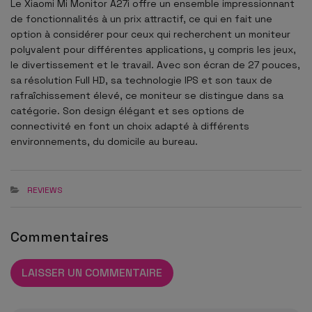
Le Xiaomi Mi Monitor A27i offre un ensemble impressionnant
de fonctionnalités à un prix attractif, ce qui en fait une
option à considérer pour ceux qui recherchent un moniteur
polyvalent pour différentes applications, y compris les jeux,
le divertissement et le travail. Avec son écran de 27 pouces,
sa résolution Full HD, sa technologie IPS et son taux de
rafraîchissement élevé, ce moniteur se distingue dans sa
catégorie. Son design élégant et ses options de
connectivité en font un choix adapté à différents
environnements, du domicile au bureau.
REVIEWS
Commentaires
LAISSER UN COMMENTAIRE