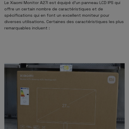
Le Xiaomi Monitor A27i est équipé d'un panneau LCD IPS qui
offre un certain nombre de caractéristiques et de
spécifications qui en font un excellent moniteur pour
diverses utilisations. Certaines des caractéristiques les plus
remarquables incluent :