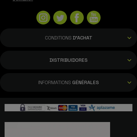
CONDITIONS
D'ACHAT
DISTRIBUIDORES
INFORMATIONS
GÉNÉRALES