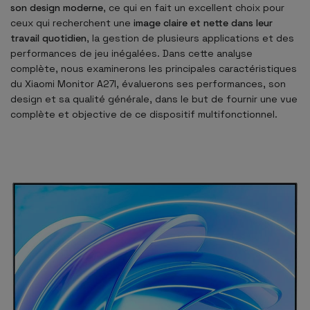
son design moderne
, ce qui en fait un excellent choix pour
ceux qui recherchent une
image claire et nette dans leur
travail quotidien
, la gestion de plusieurs applications et des
performances de jeu inégalées. Dans cette analyse
complète, nous examinerons les principales caractéristiques
du Xiaomi Monitor A27I, évaluerons ses performances, son
design et sa qualité générale, dans le but de fournir une vue
complète et objective de ce dispositif multifonctionnel.