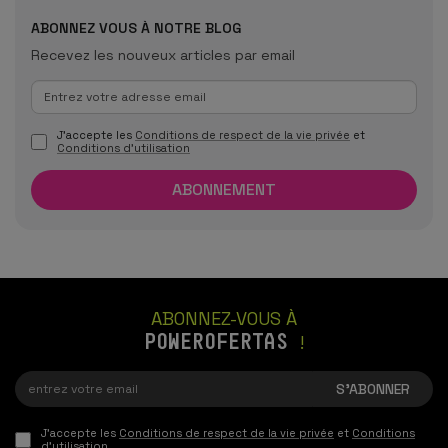
ABONNEZ VOUS À NOTRE BLOG
Recevez les nouveux articles par email
J'accepte les
Conditions de respect de la vie privée
et
Conditions d'utilisation
ABONNEZ-VOUS À
POWEROFERTAS
!
J'accepte les
Conditions de respect de la vie privée
et
Conditions
d'utilisation