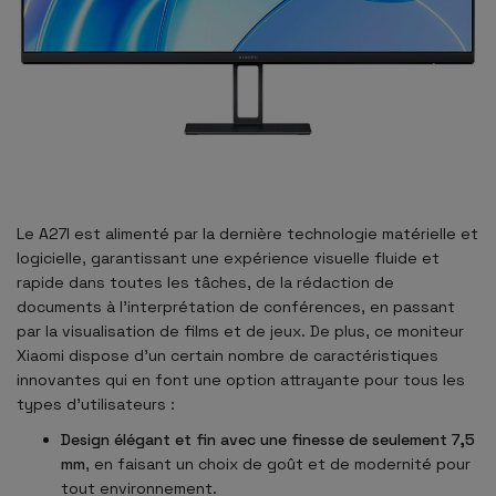
Le A27I est alimenté par la dernière technologie matérielle et
logicielle, garantissant une expérience visuelle fluide et
rapide dans toutes les tâches, de la rédaction de
documents à l'interprétation de conférences, en passant
par la visualisation de films et de jeux. De plus, ce moniteur
Xiaomi dispose d'un certain nombre de caractéristiques
innovantes qui en font une option attrayante pour tous les
types d'utilisateurs :
Design élégant et fin avec une finesse de seulement 7,5
mm
, en faisant un choix de goût et de modernité pour
tout environnement.