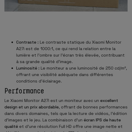
Contraste :
Le contraste statique du Xiaomi Monitor
A27i est de 1000:1, ce qui rend la relation entre la
lumière et l'ombre sur l'écran très élevée, contribuant
à sa grande qualité d'image.
Luminosité :
Le moniteur a une luminosité de 250 cd/m²,
offrant une visibilité adéquate dans différentes
conditions d'éclairage.
Performance
Le Xiaomi Monitor A27i est un moniteur avec un
excellent
design et un prix abordable
, offrant de bonnes performances
dans divers domaines, tels que la lecture de vidéos, l'édition
d'images et le jeu. La combinaison d'un
écran IPS de haute
qualité
et d'une résolution Full HD offre une image nette et