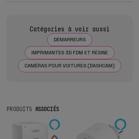
Catégories à voir aussi
DÉMARREURS
IMPRIMANTES 3D FDM ET RÉSINE
CAMÉRAS POUR VOITURES (DASHCAM)
ASSOCIÉS
PRODUITS