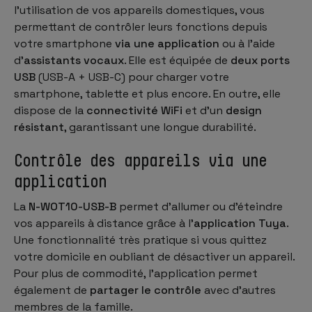
l’utilisation de vos appareils domestiques, vous
permettant de contrôler leurs fonctions depuis
votre smartphone
via une application
ou à l’aide
d’
assistants vocaux
. Elle est équipée de
deux ports
USB
(USB-A + USB-C) pour charger votre
smartphone, tablette et plus encore. En outre, elle
dispose de la
connectivité WiFi
et d’un
design
résistant
, garantissant une longue durabilité.
Contrôle des appareils via une
application
La
N-WOT10-USB-B
permet d’allumer ou d’éteindre
vos appareils à distance grâce à l’
application Tuya
.
Une fonctionnalité très pratique si vous quittez
votre domicile en oubliant de désactiver un appareil.
Pour plus de commodité, l’application permet
également de
partager le contrôle
avec d’autres
membres de la famille.