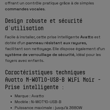
offrant un contrôle pratique grâce à de simples
commandes vocales
.
Design robuste et sécurité
d’utilisation
Facile à installer, cette prise intelligente
Avatto
est
dotée d’un
panneau résistant aux rayures
,
facilitant son nettoyage. Elle dispose également d’un
système de verrouillage de sécurité
, idéal pour les
foyers avec enfants.
Caractéristiques techniques
Avatto N-WOT10-USB-B WiFi Noir -
Prise intelligente :
Marque : Avatto
Modèle : N-WOT10-USB-B
Puissance maximale : jusqu’à 3680W