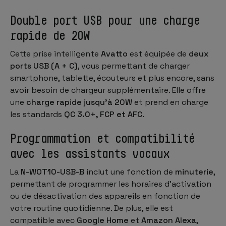
Double port USB pour une charge
rapide de 20W
Cette prise intelligente
Avatto
est équipée de
deux
ports USB (A + C)
, vous permettant de charger
smartphone, tablette, écouteurs et plus encore, sans
avoir besoin de chargeur supplémentaire. Elle offre
une
charge rapide jusqu’à 20W
et prend en charge
les standards
QC 3.0+, FCP et AFC
.
Programmation et compatibilité
avec les assistants vocaux
La
N-WOT10-USB-B
inclut une fonction de
minuterie
,
permettant de programmer les horaires d’activation
ou de désactivation des appareils en fonction de
votre routine quotidienne. De plus, elle est
compatible avec
Google Home
et
Amazon Alexa
,