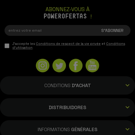
ABONNEZ-VOUS À
POWEROFERTAS
!
J'accepte les
Conditions de respect de la vie privée
et
Conditions
d'utilisation
CONDITIONS
D'ACHAT
DISTRIBUIDORES
INFORMATIONS
GÉNÉRALES