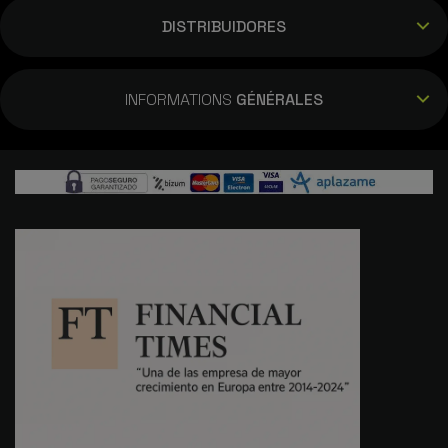
DISTRIBUIDORES
INFORMATIONS
GÉNÉRALES