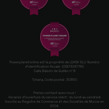
Powerplanetonline est la propriété de LEASK SLU. Numéro
d'identification fiscale : ESB73287740
Calle Balsón de Guillén nº 8
Totana, Code postal : 30850
Prenez contact avec nous !
Horaires d'ouverture du service client : du lundi au vendredi
Inscrite au Registre de Commerce et des Sociétés de Murcie en
2004.