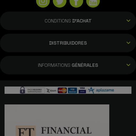
CONDITIONS
D'ACHAT
DISTRIBUIDORES
INFORMATIONS
GÉNÉRALES