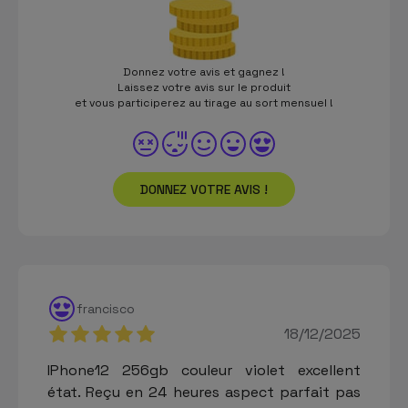
Donnez votre avis et gagnez !
Laissez votre avis sur le produit
et vous participerez au tirage au sort mensuel !
DONNEZ VOTRE AVIS !
francisco
18/12/2025
IPhone12 256gb couleur violet excellent
état. Reçu en 24 heures aspect parfait pas