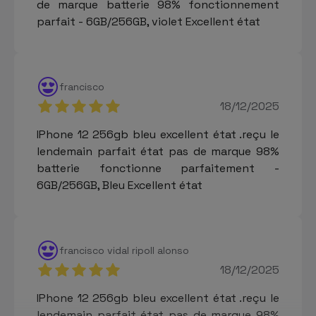
de marque batterie 98% fonctionnement
parfait - 6GB/256GB, violet Excellent état
francisco
18/12/2025
IPhone 12 256gb bleu excellent état .reçu le
lendemain parfait état pas de marque 98%
batterie fonctionne parfaitement -
6GB/256GB, Bleu Excellent état
francisco vidal ripoll alonso
18/12/2025
IPhone 12 256gb bleu excellent état .reçu le
lendemain parfait état pas de marque 98%