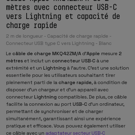
mètres avec connecteur USB-C
vers Lightning et capacité de
charge rapide
2 m de longueur - Capacité de charge rapide -
Connecteur USB type C vers Lightning - Blanc
Le
câble de charge MKQ42ZM/A
d'
Apple
mesure
2
mètres
et inclut un
connecteur USB‑C
à une
extrémité et un
Lightning
à l'autre. C'est une solution
essentielle pour les utilisateurs souhaitant tirer
pleinement parti de la
charge rapide
, à condition de
disposer d'un chargeur et d'un appareil avec
connecteur
Lightning
compatibles. De plus, ce câble
facilite la connexion au port
USB-C
d'un ordinateur,
permettant de synchroniser et de charger
simultanément, garantissant ainsi une expérience
pratique et efficace. Vous pouvez également utiliser
ce câble avec un
adaptateur secteur USB‑C