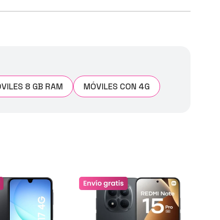
VILES 8 GB RAM
MÓVILES CON 4G