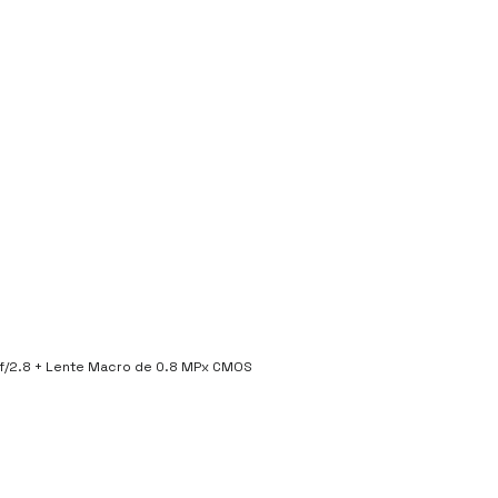
 f/2.8 + Lente Macro de 0.8 MPx CMOS