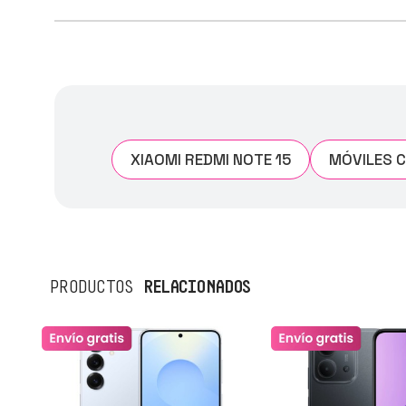
XIAOMI REDMI NOTE 15
MÓVILES 
RELACIONADOS
PRODUCTOS