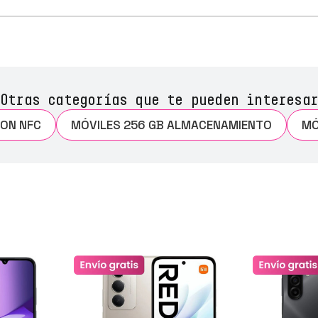
Otras categorías que te pueden interesar
CON NFC
MÓVILES 256 GB ALMACENAMIENTO
MÓ