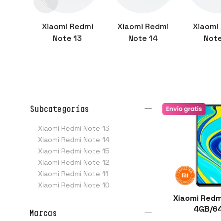
Xiaomi Redmi
Xiaomi Redmi
Xiaomi
Note 13
Note 14
Note
subcategorías
Xiaomi Redmi Note 13
Xiaomi Redmi Note 14
Xiaomi Redmi Note 15
Xiaomi Redmi Note 12
Xiaomi Redmi Note 11
Xiaomi Redmi Note 10
Xiaomi Redm
4GB/6
marcas