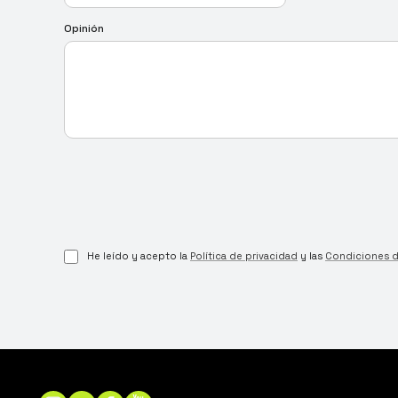
Opinión
He leído y acepto la
Política de privacidad
y las
Condiciones 