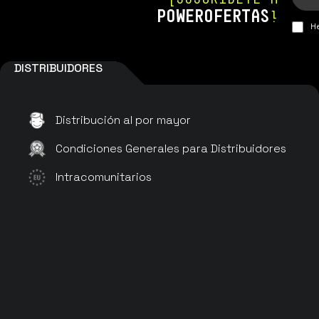
POWEROFERTAS
!
He
DISTRIBUIDORES
Distribución al por mayor
Condiciones Generales para Distribuidores
Intracomunitarios