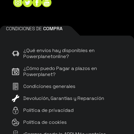
CONDICIONES DE
COMPRA
¿Qué envíos hay disponibles en
Powerplanetonline?
¿Cómo puedo Pagar a plazos en
Powerplanet?
Condiciones generales
Devolución, Garantías y Reparación
Política de privacidad
Política de cookies
APP