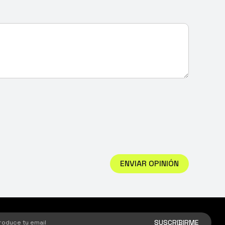
ENVIAR OPINIÓN