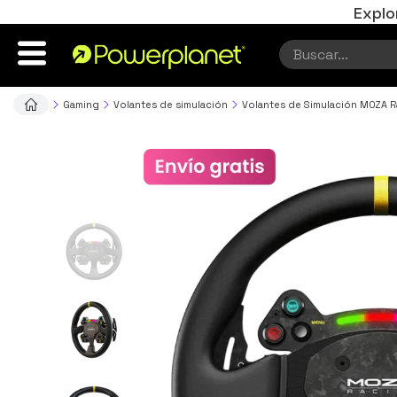
Explo
Gaming
Volantes de simulación
Volantes de Simulación MOZA R