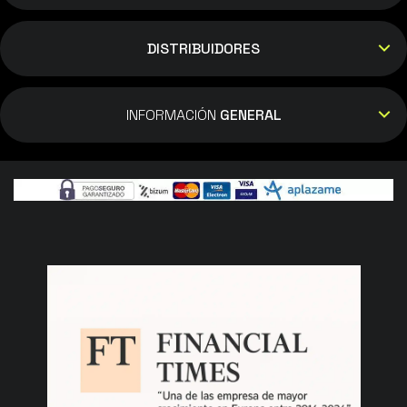
DISTRIBUIDORES
INFORMACIÓN
GENERAL