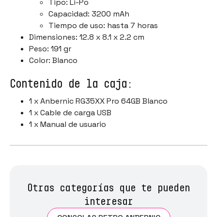
Tipo: Li-Po
Capacidad: 3200 mAh
Tiempo de uso: hasta 7 horas
Dimensiones: 12.8 x 8.1 x 2.2 cm
Peso: 191 gr
Color: Blanco
Contenido de la caja:
1 x Anbernic RG35XX Pro 64GB Blanco
1 x Cable de carga USB
1 x Manual de usuario
Otras categorías que te pueden
interesar