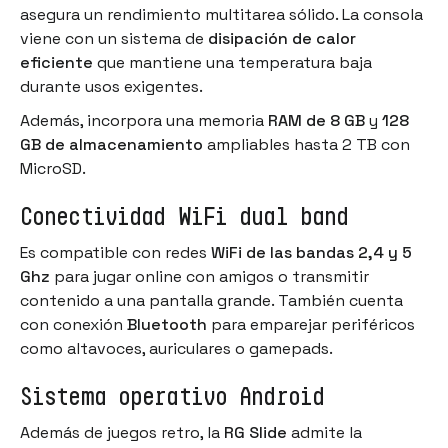
asegura un rendimiento multitarea sólido. La consola
viene con un sistema de
disipación de calor
eficiente
que mantiene una temperatura baja
durante usos exigentes.
Además, incorpora una memoria
RAM de 8 GB
y
128
GB de almacenamiento
ampliables hasta 2 TB con
MicroSD.
Conectividad WiFi dual band
Es compatible con redes
WiFi de las bandas 2,4 y 5
Ghz
para jugar online con amigos o transmitir
contenido a una pantalla grande. También cuenta
con conexión
Bluetooth
para emparejar periféricos
como altavoces, auriculares o gamepads.
Sistema operativo Android
Además de juegos retro, la
RG Slide
admite la