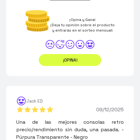
¡Opina y Gana!
¡Deja tu opinión sobre el producto
y entrarás en el sorteo mensual!
¡OPINA!
Jack ED
09/12/2025
Una de las mejores consolas retro
precio/rendimiento sin duda, una pasada. -
Púrpura Transparente - Negro