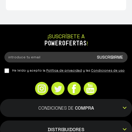
¡SUSCRÍBETE A
POWEROFERTAS
!
He leído y acepto la
Política de privacidad
y las
Condiciones de uso
CONDICIONES DE
COMPRA
DISTRIBUIDORES