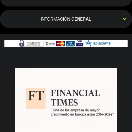
INFORMACIÓN
GENERAL