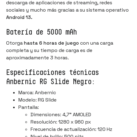
descarga de aplicaciones de streaming, redes
sociales y mucho más gracias a su sistema operativo
Android 13.
Batería de 5000 mAh
Otorga
hasta 6 horas de juego
con una carga
completa y su tiempo de carga es de
aproximadamente 3 horas.
Especificaciones técnicas
Anbernic RG Slide Negro:
Marca: Anbernic
Modelo: RG Slide
Pantalla:
Dimensiones: 4,7" AMOLED
Resolución: 1280 x 960 px
Frecuencia de actualización: 120 Hz
Nivel de brillo: 500 nits