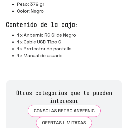
Peso: 379 gr
Color: Negro
Contenido de la caja:
1 x Anbernic RG Slide Negro
1 x Cable USB Tipo C
1 x Protector de pantalla
1 x Manual de usuario
Otras categorías que te pueden
interesar
CONSOLAS RETRO ANBERNIC
OFERTAS LIMITADAS