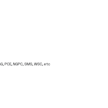
GG, PCE, NGPC, SMS, WSC, etc