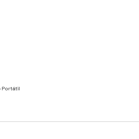
 Portátil