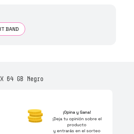
BIT BAND
X 64 GB Negro
¡Opina y Gana!
¡Deja tu opinión sobre el
producto
y entrarás en el sorteo