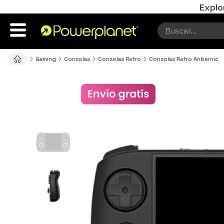
Explo
Gaming
Consolas
Consolas Retro
Consolas Retro Anbernic