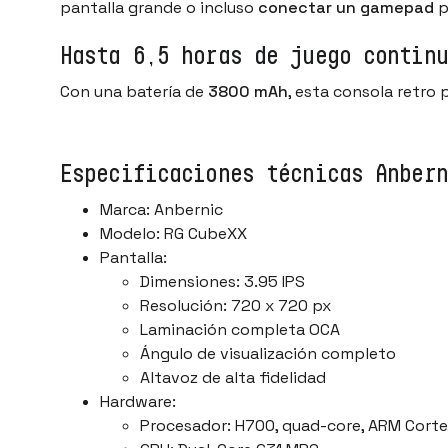
pantalla grande o incluso
conectar un gamepad
p
Hasta 6,5 horas de juego continu
Con una batería de
3800 mAh
, esta consola retro 
Especificaciones técnicas Anber
Marca: Anbernic
Modelo: RG CubeXX
Pantalla:
Dimensiones: 3.95 IPS
Resolución: 720 x 720 px
Laminación completa OCA
Ángulo de visualización completo
Altavoz de alta fidelidad
Hardware:
Procesador: H700, quad-core, ARM Cortex