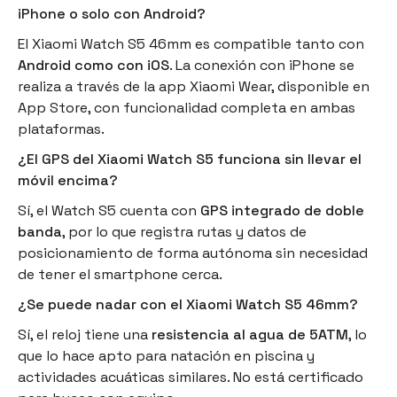
iPhone o solo con Android?
El Xiaomi Watch S5 46mm es compatible tanto con
Android como con iOS
. La conexión con iPhone se
realiza a través de la app Xiaomi Wear, disponible en
App Store, con funcionalidad completa en ambas
plataformas.
¿El GPS del Xiaomi Watch S5 funciona sin llevar el
móvil encima?
Sí, el Watch S5 cuenta con
GPS integrado de doble
banda
, por lo que registra rutas y datos de
posicionamiento de forma autónoma sin necesidad
de tener el smartphone cerca.
¿Se puede nadar con el Xiaomi Watch S5 46mm?
Sí, el reloj tiene una
resistencia al agua de 5ATM
, lo
que lo hace apto para natación en piscina y
actividades acuáticas similares. No está certificado