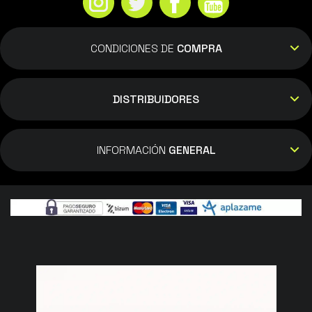
CONDICIONES DE
COMPRA
DISTRIBUIDORES
INFORMACIÓN
GENERAL