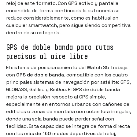
reloj de este formato. Con GPS activo y pantalla
encendida de forma continuada la autonomía se
reduce considerablemente, como es habitual en
cualquier smartwatch, pero sigue siendo competitiva
dentro de su categoría.
GPS de doble banda para rutas
precisas al aire libre
El sistema de posicionamiento del Watch S5 trabaja
con
GPS de doble banda
, compatible con los cuatro
principales sistemas de navegación por satélite: GPS,
GLONASS, Galileo y BeiDou. El GPS de doble banda
mejora la precisión respecto al GPS simple,
especialmente en entornos urbanos con cañones de
edificios o zonas de montaña con cobertura irregular,
donde una sola banda puede perder señal con
facilidad. Esta capacidad se integra de forma directa
con los
más de 150 modos deportivos
del reloj,