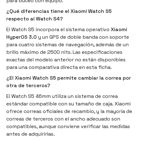
para buceo con equipo.
¿Qué diferencias tiene el Xiaomi Watch S5
respecto al Watch S4?
El Watch S5 incorpora el sistema operativo
Xiaomi
HyperOS 3.0
y un GPS de doble banda con soporte
para cuatro sistemas de navegación, además de un
brillo máximo de 2500 nits. Las especificaciones
exactas del modelo anterior no están disponibles
para una comparativa directa en esta ficha.
¿El Xiaomi Watch S5 permite cambiar la correa por
otra de terceros?
El Watch S5 46mm utiliza un sistema de correa
estándar compatible con su tamaño de caja. Xiaomi
ofrece correas oficiales de recambio, y la mayoría de
correas de terceros con el ancho adecuado son
compatibles, aunque conviene verificar las medidas
antes de adquirirlas.