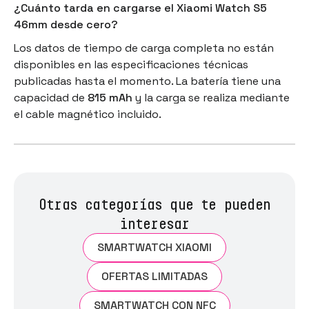
¿Cuánto tarda en cargarse el Xiaomi Watch S5
46mm desde cero?
Los datos de tiempo de carga completa no están
disponibles en las especificaciones técnicas
publicadas hasta el momento. La batería tiene una
capacidad de
815 mAh
y la carga se realiza mediante
el cable magnético incluido.
Otras categorías que te pueden
interesar
SMARTWATCH XIAOMI
OFERTAS LIMITADAS
SMARTWATCH CON NFC