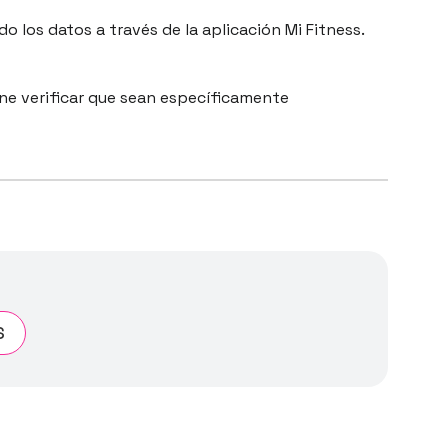
do los datos a través de la aplicación Mi Fitness.
ne verificar que sean específicamente
S