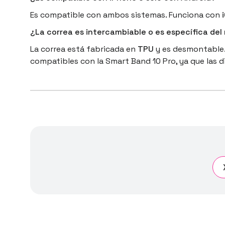
Es compatible con ambos sistemas. Funciona con
¿La correa es intercambiable o es específica del
La correa está fabricada en
TPU
y es desmontable. 
compatibles con la Smart Band 10 Pro, ya que las 