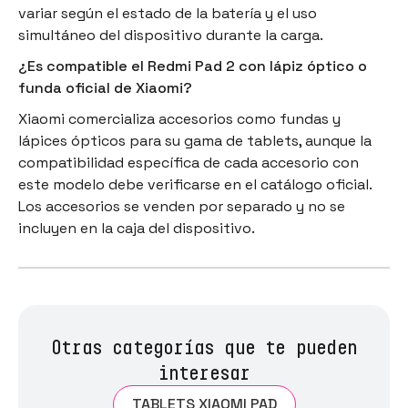
variar según el estado de la batería y el uso
simultáneo del dispositivo durante la carga.
¿Es compatible el Redmi Pad 2 con lápiz óptico o
funda oficial de Xiaomi?
Xiaomi comercializa accesorios como fundas y
lápices ópticos para su gama de tablets, aunque la
compatibilidad específica de cada accesorio con
este modelo debe verificarse en el catálogo oficial.
Los accesorios se venden por separado y no se
incluyen en la caja del dispositivo.
Otras categorías que te pueden
interesar
TABLETS XIAOMI PAD