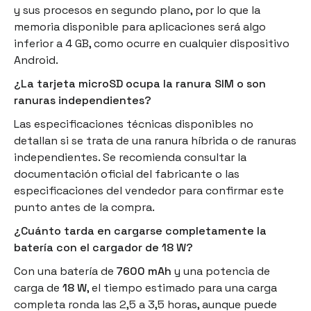
y sus procesos en segundo plano, por lo que la
memoria disponible para aplicaciones será algo
inferior a 4 GB, como ocurre en cualquier dispositivo
Android.
¿La tarjeta microSD ocupa la ranura SIM o son
ranuras independientes?
Las especificaciones técnicas disponibles no
detallan si se trata de una ranura híbrida o de ranuras
independientes. Se recomienda consultar la
documentación oficial del fabricante o las
especificaciones del vendedor para confirmar este
punto antes de la compra.
¿Cuánto tarda en cargarse completamente la
batería con el cargador de 18 W?
Con una batería de
7600 mAh
y una potencia de
carga de
18 W
, el tiempo estimado para una carga
completa ronda las 2,5 a 3,5 horas, aunque puede