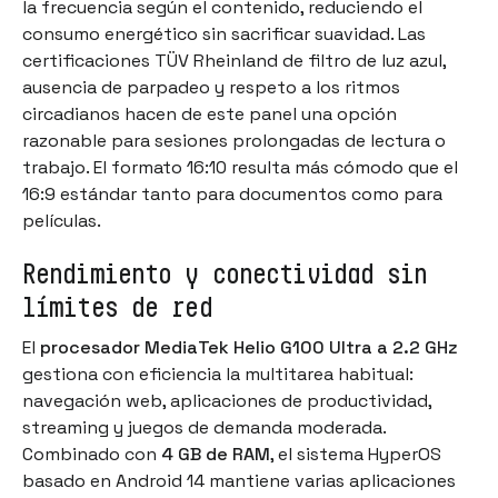
la frecuencia según el contenido, reduciendo el
consumo energético sin sacrificar suavidad. Las
certificaciones TÜV Rheinland de filtro de luz azul,
ausencia de parpadeo y respeto a los ritmos
circadianos hacen de este panel una opción
razonable para sesiones prolongadas de lectura o
trabajo. El formato 16:10 resulta más cómodo que el
16:9 estándar tanto para documentos como para
películas.
Rendimiento y conectividad sin
límites de red
El
procesador MediaTek Helio G100 Ultra a 2.2 GHz
gestiona con eficiencia la multitarea habitual:
navegación web, aplicaciones de productividad,
streaming y juegos de demanda moderada.
Combinado con
4 GB de RAM
, el sistema HyperOS
basado en Android 14 mantiene varias aplicaciones