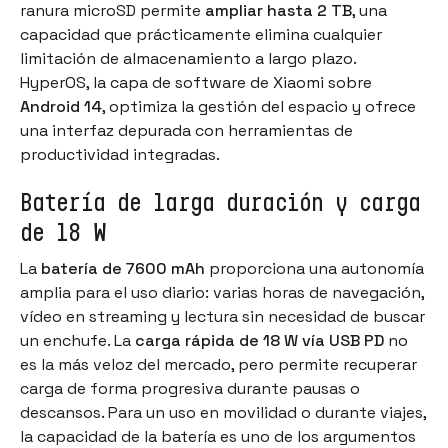
ranura microSD permite
ampliar hasta 2 TB
, una
capacidad que prácticamente elimina cualquier
limitación de almacenamiento a largo plazo.
HyperOS, la capa de software de Xiaomi sobre
Android 14
, optimiza la gestión del espacio y ofrece
una interfaz depurada con herramientas de
productividad integradas.
Batería de larga duración y carga
de 18 W
La
batería de 7600 mAh
proporciona una autonomía
amplia para el uso diario: varias horas de navegación,
vídeo en streaming y lectura sin necesidad de buscar
un enchufe. La
carga rápida de 18 W vía USB PD
no
es la más veloz del mercado, pero permite recuperar
carga de forma progresiva durante pausas o
descansos. Para un uso en movilidad o durante viajes,
la capacidad de la batería es uno de los argumentos