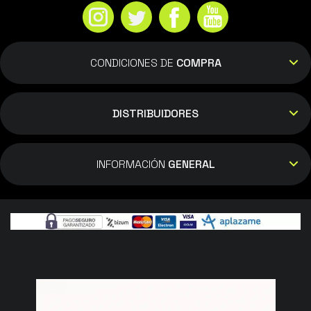
CONDICIONES DE
COMPRA
DISTRIBUIDORES
INFORMACIÓN
GENERAL