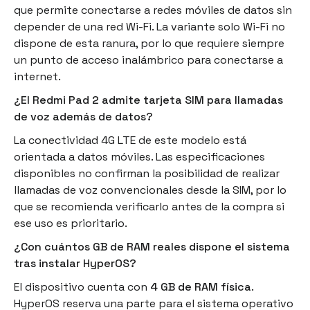
que permite conectarse a redes móviles de datos sin
depender de una red Wi-Fi. La variante solo Wi-Fi no
dispone de esta ranura, por lo que requiere siempre
un punto de acceso inalámbrico para conectarse a
internet.
¿El Redmi Pad 2 admite tarjeta SIM para llamadas
de voz además de datos?
La conectividad 4G LTE de este modelo está
orientada a datos móviles. Las especificaciones
disponibles no confirman la posibilidad de realizar
llamadas de voz convencionales desde la SIM, por lo
que se recomienda verificarlo antes de la compra si
ese uso es prioritario.
¿Con cuántos GB de RAM reales dispone el sistema
tras instalar HyperOS?
El dispositivo cuenta con
4 GB de RAM física
.
HyperOS reserva una parte para el sistema operativo