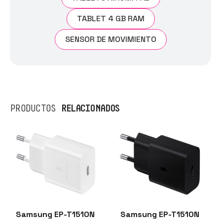
TABLET 4 GB RAM
SENSOR DE MOVIMIENTO
RELACIONADOS
PRODUCTOS
Samsung EP-T1510N
Samsung EP-T1510N