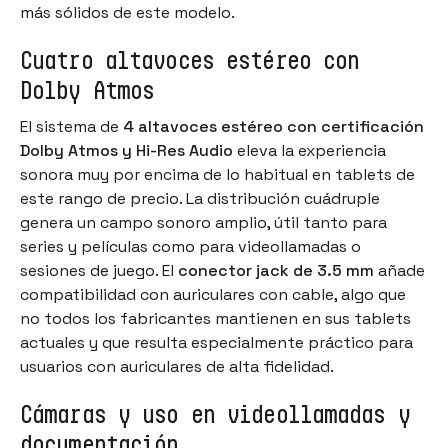
más sólidos de este modelo.
Cuatro altavoces estéreo con
Dolby Atmos
El sistema de
4 altavoces estéreo con certificación
Dolby Atmos y Hi-Res Audio
eleva la experiencia
sonora muy por encima de lo habitual en tablets de
este rango de precio. La distribución cuádruple
genera un campo sonoro amplio, útil tanto para
series y películas como para videollamadas o
sesiones de juego. El
conector jack de 3.5 mm
añade
compatibilidad con auriculares con cable, algo que
no todos los fabricantes mantienen en sus tablets
actuales y que resulta especialmente práctico para
usuarios con auriculares de alta fidelidad.
Cámaras y uso en videollamadas y
documentación