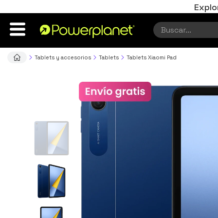
Explo
Tablets y accesorios
Tablets
Tablets Xiaomi Pad