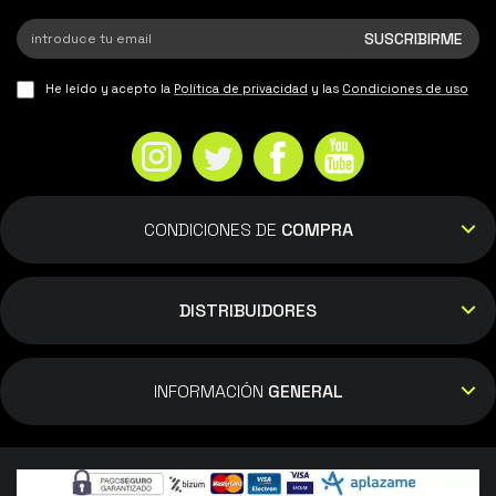
He leído y acepto la
Política de privacidad
y las
Condiciones de uso
CONDICIONES DE
COMPRA
DISTRIBUIDORES
INFORMACIÓN
GENERAL