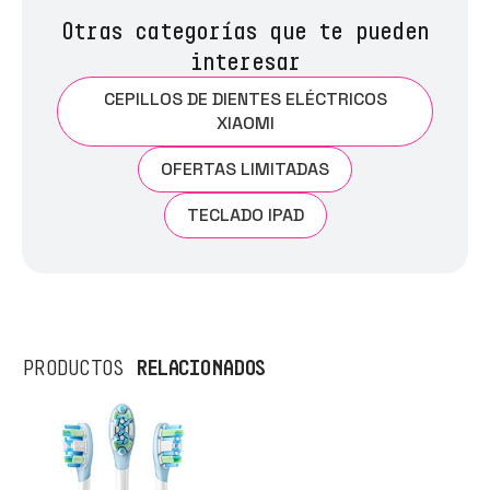
Otras categorías que te pueden
interesar
CEPILLOS DE DIENTES ELÉCTRICOS
XIAOMI
OFERTAS LIMITADAS
TECLADO IPAD
RELACIONADOS
PRODUCTOS