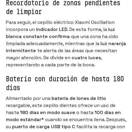
Recordatorio de zonas pendientes
de limpiar
Para seguir, el cepillo eléctrico Xiaomi Oscillation
incorpora un
indicador LED
. De esta forma, la
luz
blanca constante confirma
que una zona ha sido
limpiada adecuadamente, mientras que la
luz naranja
intermitente
te alerta de las áreas que necesitan
mayor atención. Se divide en
cuatro luces
,
representando a cada parte de la boca.
Batería con duración de hasta 180
días
Alimentado por una
batería de iones de litio
recargable, este cepillo dientes ofrece un uso de
hasta
180 días en modo suave
o hasta
100 días en
modo estándar
* cuando se encuentra llena. Después,
su
puerto de carga USB tipo C
facilita la recarga con