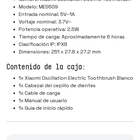
Modelo: MES609
Entrada nominal: 5V⎓1A
Voltaje nominal: 3.7V⎓
Potencia operativa: 2.5W
Tiempo de carga: Aproximadamente 6 horas
Clasificación IP: IPX8
Dimensiones: 251 x 27.8 x 27.2 mm
Contenido de la caja:
1x Xiaomi Oscillation Electric Toothbrush Blanco
1x Cabezal del cepillo de dientes
1x Cable de carga
1x Manual de usuario
1x Guía de inicio rápido