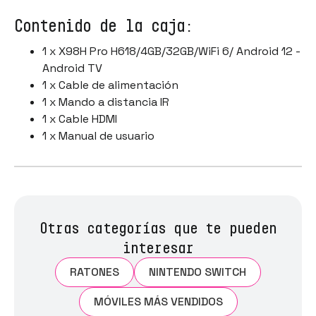
Contenido de la caja:
1 x X98H Pro H618/4GB/32GB/WiFi 6/ Android 12 -
Android TV
1 x Cable de alimentación
1 x Mando a distancia IR
1 x Cable HDMI
1 x Manual de usuario
Otras categorías que te pueden
interesar
RATONES
NINTENDO SWITCH
MÓVILES MÁS VENDIDOS