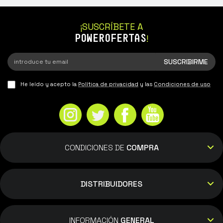
¡SUSCRÍBETE A
POWEROFERTAS
!
He leído y acepto la
Política de privacidad
y las
Condiciones de uso
CONDICIONES DE
COMPRA
DISTRIBUIDORES
INFORMACIÓN
GENERAL