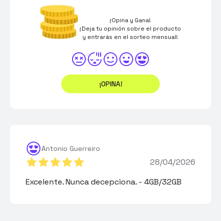
¡Opina y Gana!
¡Deja tu opinión sobre el producto
y entrarás en el sorteo mensual!
¡OPINA!
Antonio Guerreiro
28/04/2026
Excelente. Nunca decepciona. - 4GB/32GB