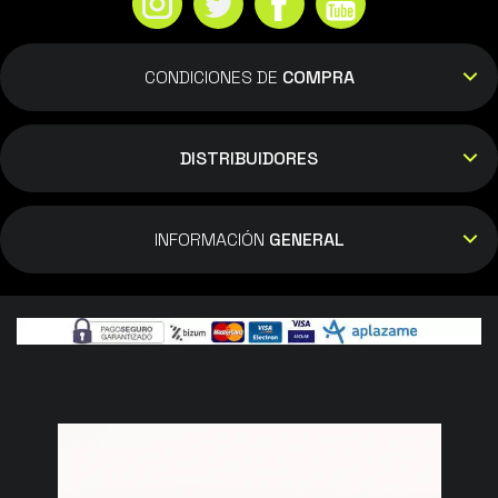
CONDICIONES DE
COMPRA
DISTRIBUIDORES
INFORMACIÓN
GENERAL