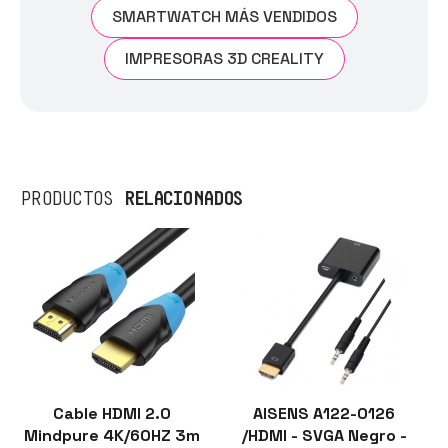
SMARTWATCH MÁS VENDIDOS
IMPRESORAS 3D CREALITY
RELACIONADOS
PRODUCTOS
Cable HDMI 2.0
AISENS A122-0126
Mindpure 4K/60HZ 3m
/HDMI - SVGA Negro -