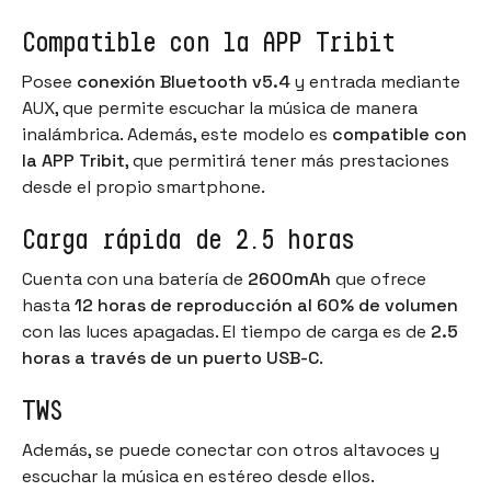
Compatible con la APP Tribit
Posee
conexión Bluetooth v5.4
y entrada mediante
AUX, que permite escuchar la música de manera
inalámbrica. Además, este modelo es
compatible con
la APP Tribit
, que permitirá tener más prestaciones
desde el propio smartphone.
Carga rápida de 2.5 horas
Cuenta con una batería de
2600mAh
que ofrece
hasta
12 horas de reproducción al 60% de volumen
con las luces apagadas. El tiempo de carga es de
2.5
horas a través de un puerto USB-C
.
TWS
Además, se puede conectar con otros altavoces y
escuchar la música en estéreo desde ellos.