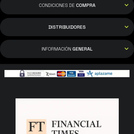
CONDICIONES DE
COMPRA
DISTRIBUIDORES
INFORMACIÓN
GENERAL