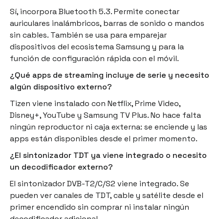
Sí, incorpora Bluetooth 5.3. Permite conectar
auriculares inalámbricos, barras de sonido o mandos
sin cables. También se usa para emparejar
dispositivos del ecosistema Samsung y para la
función de configuración rápida con el móvil.
¿Qué apps de streaming incluye de serie y necesito
algún dispositivo externo?
Tizen viene instalado con Netflix, Prime Video,
Disney+, YouTube y Samsung TV Plus. No hace falta
ningún reproductor ni caja externa: se enciende y las
apps están disponibles desde el primer momento.
¿El sintonizador TDT ya viene integrado o necesito
un decodificador externo?
El sintonizador DVB-T2/C/S2 viene integrado. Se
pueden ver canales de TDT, cable y satélite desde el
primer encendido sin comprar ni instalar ningún
decodificador adicional.