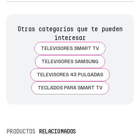
Otras categorías que te pueden
interesar
TELEVISORES SMART TV
TELEVISORES SAMSUNG
TELEVISORES 43 PULGADAS
TECLADOS PARA SMART TV
RELACIONADOS
PRODUCTOS