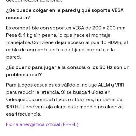
¿Se puede colgar en la pared y qué soporte VESA
necesita?
Es compatible con soportes VESA de 200 x 200 mm.
Pesa 6,4 kg sin peana, lo que hace el montaje
manejable. Conviene dejar acceso al puerto HDMI y al
cable de corriente antes de fijar el soporte a la
pared.
¿Es bueno para jugar a la consola o los 50 Hz son un
problema real?
Para juegos casuales es válido e incluye ALLM y VRR
para reducir la latencia. Si se busca fluidez en
videojuegos competitivos o shooters, un panel de
120 Hz tiene ventaja clara; este modelo no alcanza
esa frecuencia.
Ficha energética oficial (EPREL)