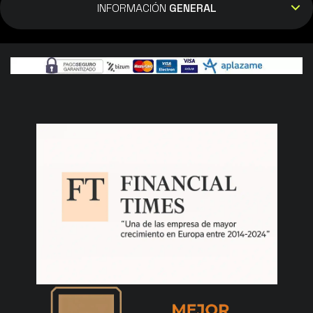
INFORMACIÓN
GENERAL