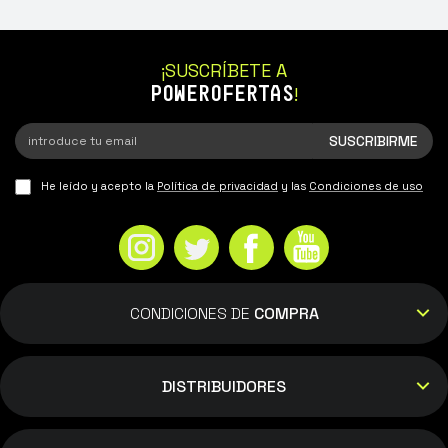
¡SUSCRÍBETE A
POWEROFERTAS
!
He leído y acepto la
Política de privacidad
y las
Condiciones de uso
CONDICIONES DE
COMPRA
DISTRIBUIDORES