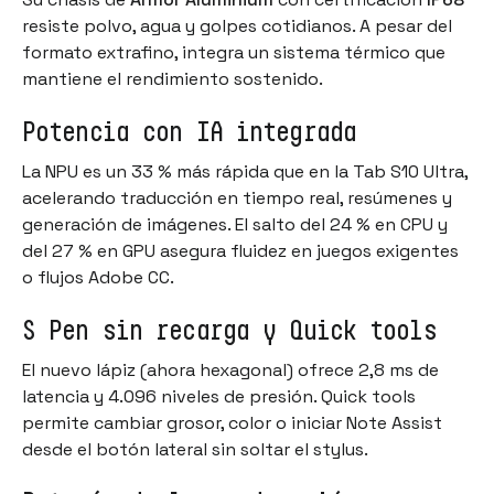
resiste polvo, agua y golpes cotidianos. A pesar del
formato extrafino, integra un sistema térmico que
mantiene el rendimiento sostenido.
Potencia con IA integrada
La NPU es un 33 % más rápida que en la Tab S10 Ultra,
acelerando traducción en tiempo real, resúmenes y
generación de imágenes. El salto del 24 % en CPU y
del 27 % en GPU asegura fluidez en juegos exigentes
o flujos Adobe CC.
S Pen sin recarga y Quick tools
El nuevo lápiz (ahora hexagonal) ofrece 2,8 ms de
latencia y 4.096 niveles de presión. Quick tools
permite cambiar grosor, color o iniciar Note Assist
desde el botón lateral sin soltar el stylus.