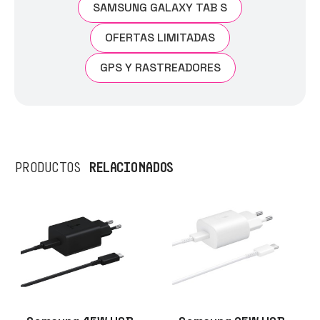
SAMSUNG GALAXY TAB S
OFERTAS LIMITADAS
GPS Y RASTREADORES
RELACIONADOS
PRODUCTOS