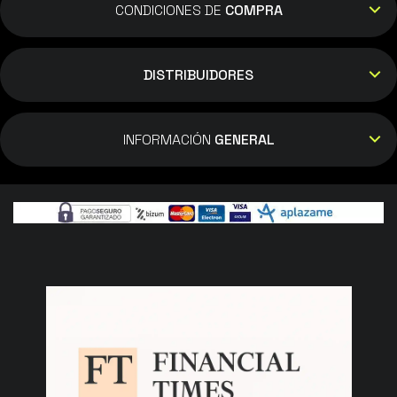
CONDICIONES DE
COMPRA
DISTRIBUIDORES
INFORMACIÓN
GENERAL