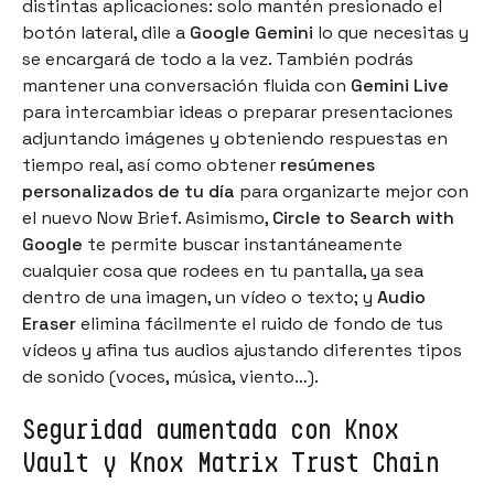
distintas aplicaciones: solo mantén presionado el
botón lateral, dile a
Google Gemini
lo que necesitas y
se encargará de todo a la vez. También podrás
mantener una conversación fluida con
Gemini Live
para intercambiar ideas o preparar presentaciones
adjuntando imágenes y obteniendo respuestas en
tiempo real, así como obtener
resúmenes
personalizados de tu día
para organizarte mejor con
el nuevo Now Brief. Asimismo,
Circle to Search with
Google
te permite buscar instantáneamente
cualquier cosa que rodees en tu pantalla, ya sea
dentro de una imagen, un vídeo o texto; y
Audio
Eraser
elimina fácilmente el ruido de fondo de tus
vídeos y afina tus audios ajustando diferentes tipos
de sonido (voces, música, viento…).
Seguridad aumentada con Knox
Vault y Knox Matrix Trust Chain