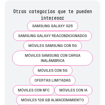
Otras categorías que te pueden
interesar
SAMSUNG GALAXY S25
SAMSUNG GALAXY REACONDICIONADOS
MÓVILES SAMSUNG CON 5G
MÓVILES SAMSUNG CON CARGA
INALÁMBRICA
MÓVILES CON 5G
OFERTAS LIMITADAS
MÓVILES CON NFC
MÓVILES CON IA
MÓVILES 128 GB ALMACENAMIENTO