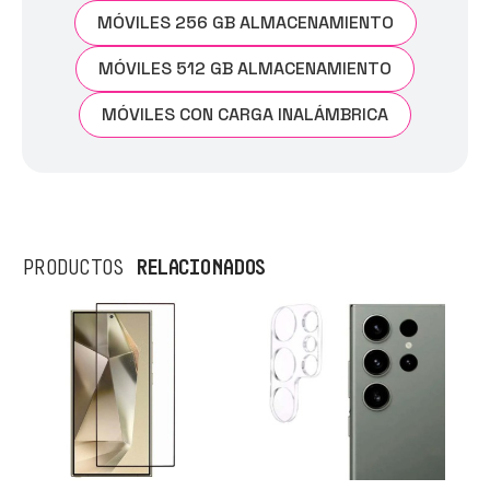
MÓVILES 256 GB ALMACENAMIENTO
MÓVILES 512 GB ALMACENAMIENTO
MÓVILES CON CARGA INALÁMBRICA
RELACIONADOS
PRODUCTOS