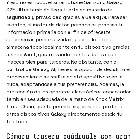
Y eso no es todo: el smartphone Samsung Galaxy
S25 Ultra también llega fuerte en materia de
seguridad y privacidad
gracias a Galaxy AI. Para ser
exactos, el motor de datos personales procesa tu
información primaria con el fin de ofrecerte
sugerencias personalizadas, y luego lo cifra y
almacena todo localmente en tu dispositivo gracias
a
Knox Vault
, garantizando que tus datos sean
inaccesibles para terceros. No obstante, con el
control de Galaxy AI
, tienes la opción de decidir si el
procesamiento se realiza en el dispositivo o en la
nube, adaptándose a tus preferencias. Además, la
protección de los aparatos electrónicos conectados
también sea adecuada de la mano de
Knox Matrix
Trust Chain
, que te permite supervisar y proteger
otros dispositivos Galaxy directamente desde tu
teléfono.
Cámara trasera cuádruple con gran