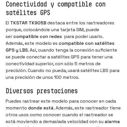
Conectividad y compatible con
satélites GPS
El
TKSTAR TK905B
destaca entre los rastreadores
porque, colocándole una tarjeta SIM, puede
ser
compatible con redes
para poder usarlo.
Además, este modelo es
compatible con satélites
GPS y LBS
. Así, cuando tenga la conexión suficiente
se puede conectar a satélites GPS para tener una
conectividad superior, con sólo 5 metros de
precisión. Cuando no pueda, usará satélites LBS para
una precisión de unos 100 metros.
Diversas prestaciones
Puedes rastrear este modelo para conocer en cada
momento
donde está
. Además, este rastreador tiene
otros usos como conocer cuando el rastreador se
está moviendo a demasiada velocidad con su
alarma