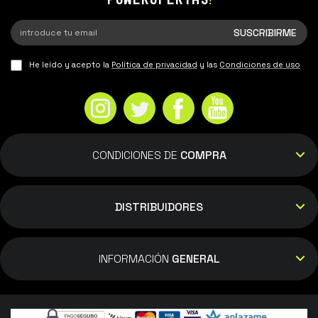
He leído y acepto la
Política de privacidad
y las
Condiciones de uso
CONDICIONES DE
COMPRA
DISTRIBUIDORES
INFORMACIÓN
GENERAL