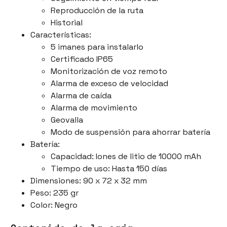
Reproducción de la ruta
Historial
Características:
5 imanes para instalarlo
Certificado IP65
Monitorización de voz remoto
Alarma de exceso de velocidad
Alarma de caída
Alarma de movimiento
Geovalla
Modo de suspensión para ahorrar batería
Batería:
Capacidad: Iones de litio de 10000 mAh
Tiempo de uso: Hasta 150 días
Dimensiones: 90 x 72 x 32 mm
Peso: 235 gr
Color: Negro