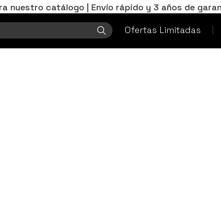
ra nuestro catálogo | Envío rápido y 3 años de garan
Ofertas Limitadas