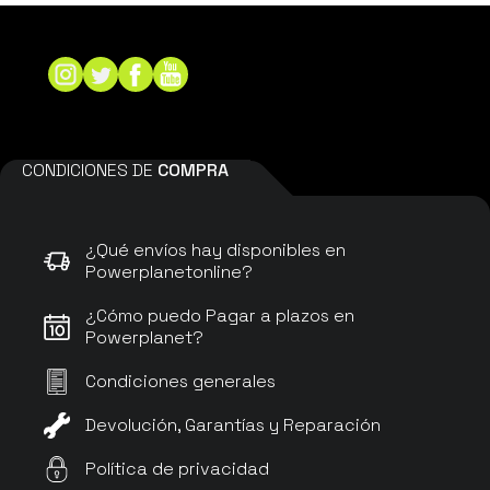
CONDICIONES DE
COMPRA
¿Qué envíos hay disponibles en
Powerplanetonline?
¿Cómo puedo Pagar a plazos en
Powerplanet?
Condiciones generales
Devolución, Garantías y Reparación
Política de privacidad