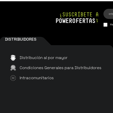
¡SUSCRÍBETE A
POWEROFERTAS
!
He
DISTRIBUIDORES
Distribución al por mayor
Condiciones Generales para Distribuidores
Intracomunitarios