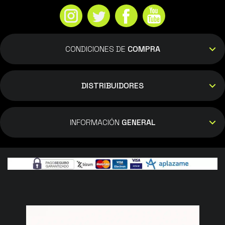
CONDICIONES DE
COMPRA
DISTRIBUIDORES
INFORMACIÓN
GENERAL