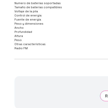
Numero de baterías soportadas
Tamaño de baterías compatibles
Voltaje de la pila
Control de energía
Fuente de energía
Peso y dimensiones
Ancho
Profundidad
Altura
Peso
Otras características
Radio FM
R