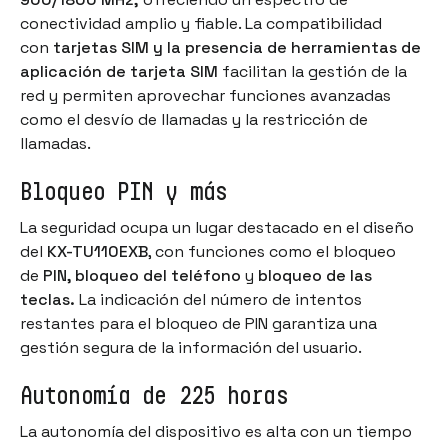
conectividad amplio y fiable. La compatibilidad
con
tarjetas SIM y la presencia de herramientas de
aplicación de tarjeta SIM
facilitan la gestión de la
red y permiten aprovechar funciones avanzadas
como el desvío de llamadas y la restricción de
llamadas.
Bloqueo PIN y más
La seguridad ocupa un lugar destacado en el diseño
del
KX-TU110EXB
, con funciones como el bloqueo
de
PIN, bloqueo del teléfono
y
bloqueo de las
teclas.
La indicación del número de intentos
restantes para el bloqueo de PIN garantiza una
gestión segura de la información del usuario.
Autonomía de 225 horas
La autonomía del dispositivo es alta con un tiempo