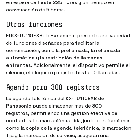
en espera de
hasta 225 horas y
un tiempo en
conversación de 5 horas.
Otras funciones
El
KX-TU110EXB
de
Panasonic
presenta una variedad
de funciones diseñadas para facilitar la
comunicación, como la
prellamada,
la
rellamada
automática
y
la restricción de llamadas
entrantes.
Adicionalmente, el dispositivo permite el
silencio, el bloqueo y registra hasta 60 llamadas.
Agenda para 300 registros
La agenda telefónica del
KX-TU110EXB de
Panasonic
puede almacenar más de
300
registros,
permitiendo una gestión efectiva de
contactos. La marcación rápida, junto con funciones
como la
copia de la agenda telefónica
, la marcación
fija y la marcación de servicio, aseguran una