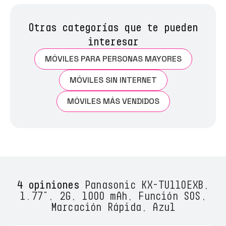
Otras categorías que te pueden
interesar
MÓVILES PARA PERSONAS MAYORES
MÓVILES SIN INTERNET
MÓVILES MÁS VENDIDOS
4 opiniones
Panasonic KX-TU110EXB,
1.77", 2G, 1000 mAh, Función SOS,
Marcación Rápida, Azul