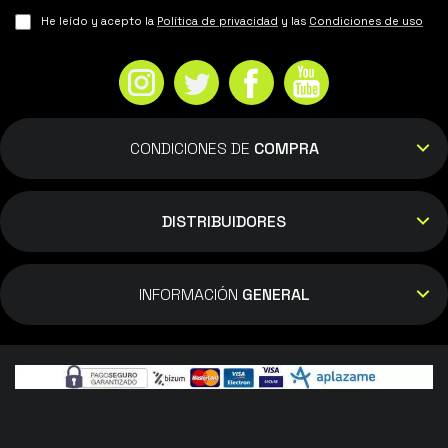
He leído y acepto la
Política de privacidad
y las
Condiciones de uso
CONDICIONES DE
COMPRA
DISTRIBUIDORES
INFORMACIÓN
GENERAL