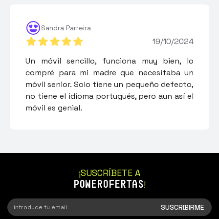
Sandra Parreira
19/10/2024
Un móvil sencillo, funciona muy bien, lo
compré para mi madre que necesitaba un
móvil senior. Solo tiene un pequeño defecto,
no tiene el idioma portugués, pero aun así el
móvil es genial.
¡SUSCRÍBETE A
POWEROFERTAS
!