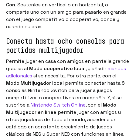
Con
. Sostenlos en vertical o en horizontal, o
comparte uno con un amigo para pasarlo en grande
con el juego competitivo o cooperativo, donde y
cuando quieras.
Conecta hasta ocho consolas para
partidas multijugador
Permite jugar en casa con amigos en pantalla grande
gracias al
Modo cooperativo local
, y añadir
mandos
adicionales
si se necesita. Por otra parte, con el
Modo Multijugador local
permite conectar hasta 8
consolas Nintendo Switch para jugar a juegos
competitivos o cooperativos en compañía. Y, si se
suscribe a
Nintendo Switch Online
, con el
Modo
Multijugador en línea
permite jugar con amigos u
otros jugadores de todo el mundo, acceder a un
catálogo en constante crecimiento de juegos
clásicos de NES y Super NES con funciones en línea