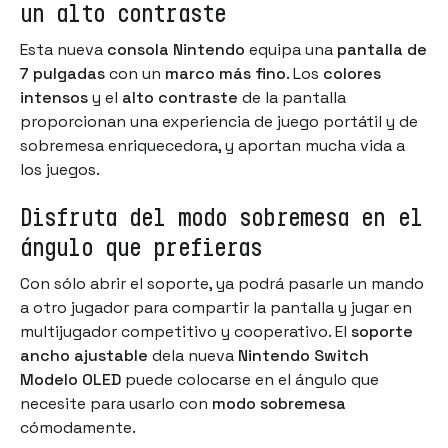
un alto contraste
Esta nueva
consola Nintendo
equipa una
pantalla de
7 pulgadas
con un
marco más fino
. Los
colores
intensos
y el
alto contraste
de la pantalla
proporcionan una experiencia de juego portátil y de
sobremesa enriquecedora, y aportan mucha vida a
los juegos.
Disfruta del modo sobremesa en el
ángulo que prefieras
Con sólo abrir el soporte, ya podrá pasarle un mando
a otro jugador para compartir la pantalla y jugar en
multijugador competitivo y cooperativo. El
soporte
ancho ajustable
dela nueva
Nintendo Switch
Modelo OLED
puede colocarse en el ángulo que
necesite para usarlo con
modo sobremesa
cómodamente.