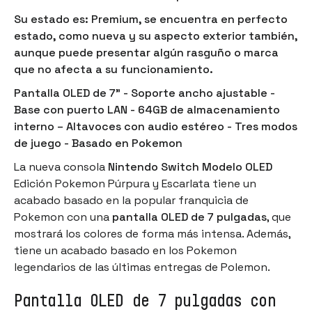
Su estado es: Premium, se encuentra en perfecto
estado, como nueva y su aspecto exterior también,
aunque puede presentar algún rasguño o marca
que no afecta a su funcionamiento.
Pantalla OLED de 7” - Soporte ancho ajustable -
Base con puerto LAN - 64GB de almacenamiento
interno – Altavoces con audio estéreo - Tres modos
de juego - Basado en Pokemon
La nueva consola
Nintendo Switch Modelo OLED
Edición Pokemon Púrpura y Escarlata tiene un
acabado basado en la popular franquicia de
Pokemon con una
pantalla OLED de 7 pulgadas
, que
mostrará los colores de forma más intensa. Además,
tiene un acabado basado en los Pokemon
legendarios de las últimas entregas de Polemon.
Pantalla OLED de 7 pulgadas con