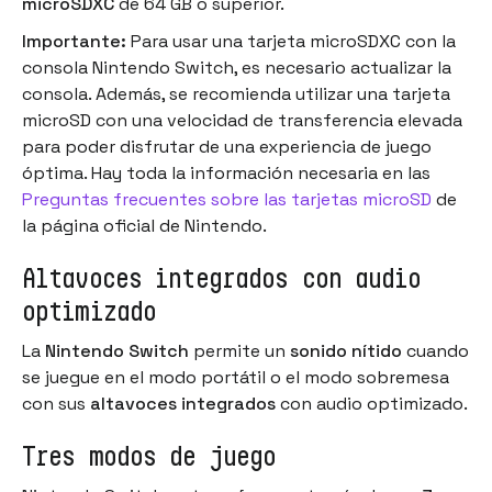
microSDXC
de 64 GB o superior.
Importante:
Para usar una tarjeta microSDXC con la
consola Nintendo Switch, es necesario actualizar la
consola. Además, se recomienda utilizar una tarjeta
microSD con una velocidad de transferencia elevada
para poder disfrutar de una experiencia de juego
óptima. Hay toda la información necesaria en las
Preguntas frecuentes sobre las tarjetas microSD
de
la página oficial de Nintendo.
Altavoces integrados con audio
optimizado
La
Nintendo Switch
permite un
sonido nítido
cuando
se juegue en el modo portátil o el modo sobremesa
con sus
altavoces integrados
con audio optimizado.
Tres modos de juego