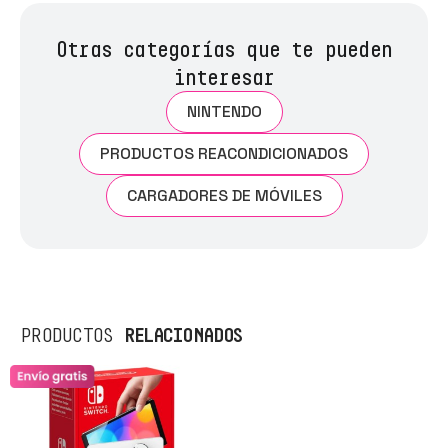
Otras categorías que te pueden
interesar
NINTENDO
PRODUCTOS REACONDICIONADOS
CARGADORES DE MÓVILES
RELACIONADOS
PRODUCTOS