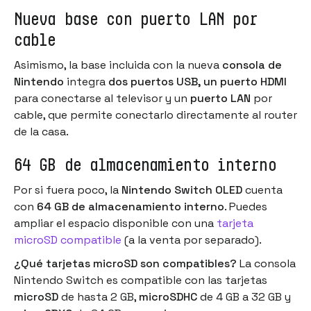
Nueva base con puerto LAN por
cable
Asimismo, la base incluida con la nueva
consola de
Nintendo
integra
dos puertos USB, un puerto HDMI
para conectarse al televisor y un
puerto LAN
por
cable, que permite conectarlo directamente al router
de la casa.
64 GB de almacenamiento interno
Por si fuera poco, la
Nintendo Switch OLED
cuenta
con
64 GB de almacenamiento interno
. Puedes
ampliar el espacio disponible con una
tarjeta
microSD compatible
(a la venta por separado).
¿Qué tarjetas microSD son compatibles?
La consola
Nintendo Switch es compatible con las tarjetas
microSD
de hasta 2 GB,
microSDHC
de 4 GB a 32 GB y