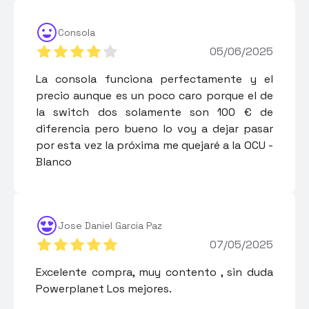
Consola
05/06/2025
La consola funciona perfectamente y el
precio aunque es un poco caro porque el de
la switch dos solamente son 100 € de
diferencia pero bueno lo voy a dejar pasar
por esta vez la próxima me quejaré a la OCU -
Blanco
Jose Daniel Garcia Paz
07/05/2025
Excelente compra, muy contento , sin duda
Powerplanet Los mejores.