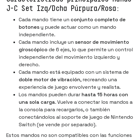
J-C Set Izq/Dcha Púrpura/Rosa:
Cada mando tiene un
conjunto completo de
botones
y puede actuar como un mando
independiente.
Cada mando incluye un
sensor de movimiento
giroscópico
de 6 ejes, lo que permite un control
independiente del movimiento izquierdo y
derecho.
Cada mando está equipado con un sistema de
doble motor de vibración
, recreando una
experiencia de juego envolvente y realista.
Los mandos pueden durar
hasta 15 horas con
una sola carga
. Vuelve a conectar los mandos a
la consola para recargarlos, o también
conectándolos al soporte de juego de Nintendo
Switch (se vende por separado).
Estos mandos no son compatibles con las funciones