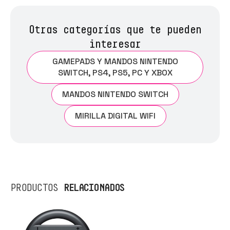
Otras categorías que te pueden
interesar
GAMEPADS Y MANDOS NINTENDO
SWITCH, PS4, PS5, PC Y XBOX
MANDOS NINTENDO SWITCH
MIRILLA DIGITAL WIFI
RELACIONADOS
PRODUCTOS