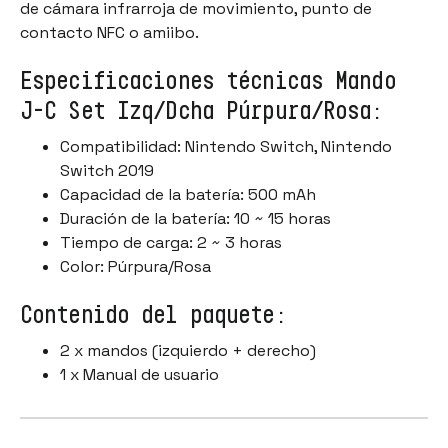
de cámara infrarroja de movimiento, punto de
contacto NFC o amiibo.
Especificaciones técnicas Mando
J-C Set Izq/Dcha Púrpura/Rosa:
Compatibilidad: Nintendo Switch, Nintendo
Switch 2019
Capacidad de la batería: 500 mAh
Duración de la batería: 10 ~ 15 horas
Tiempo de carga: 2 ~ 3 horas
Color: Púrpura/Rosa
Contenido del paquete:
2 x mandos (izquierdo + derecho)
1 x Manual de usuario