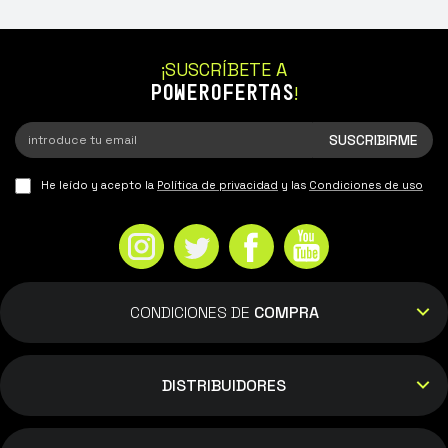
¡SUSCRÍBETE A
POWEROFERTAS
!
He leído y acepto la
Política de privacidad
y las
Condiciones de uso
CONDICIONES DE
COMPRA
DISTRIBUIDORES