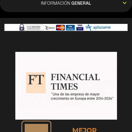
INFORMACIÓN
GENERAL