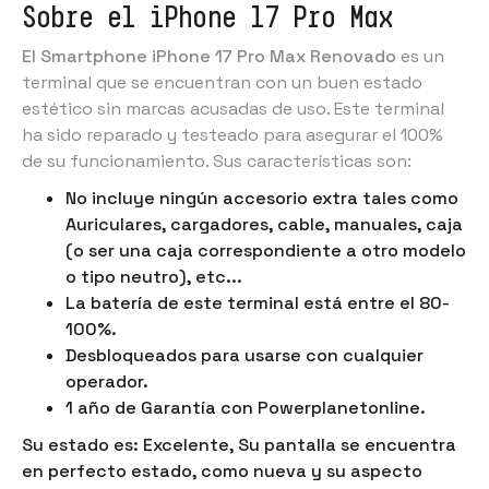
Sobre el iPhone 17 Pro Max
El Smartphone iPhone 17 Pro Max Renovado
es un
terminal que se encuentran con un buen estado
estético sin marcas acusadas de uso. Este terminal
ha sido reparado y testeado para asegurar el 100%
de su funcionamiento. Sus características son:
No incluye ningún accesorio extra tales como
Auriculares, cargadores, cable, manuales, caja
(o ser una caja correspondiente a otro modelo
o tipo neutro)
, etc...
La batería de este terminal está entre el 80-
100%.
Desbloqueados para usarse con cualquier
operador.
1 año de Garantía con Powerplanetonline.
Su estado es: Excelente, Su pantalla se encuentra
en perfecto estado, como nueva y su aspecto