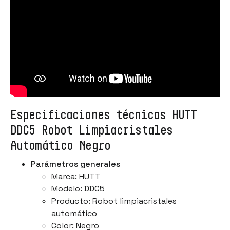
Especificaciones técnicas HUTT
DDC5 Robot Limpiacristales
Automático Negro
Parámetros generales
Marca: HUTT
Modelo: DDC5
Producto: Robot limpiacristales
automático
Color: Negro