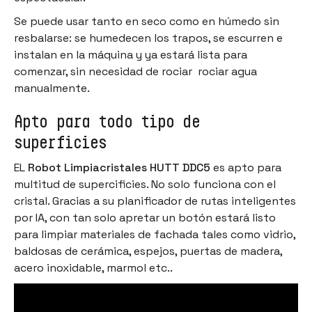
Se puede usar tanto en seco como en húmedo sin
resbalarse: se humedecen los trapos, se escurren e
instalan en la máquina y ya estará lista para
comenzar, sin necesidad de rociar rociar agua
manualmente.
Apto para todo tipo de
superficies
EL
Robot Limpiacristales HUTT DDC5
es apto para
multitud de supercificies. No solo funciona con el
cristal. Gracias a su planificador de rutas inteligentes
por IA, con tan solo apretar un botón estará listo
para limpiar materiales de fachada tales como vidrio,
baldosas de cerámica, espejos, puertas de madera,
acero inoxidable, marmol etc..