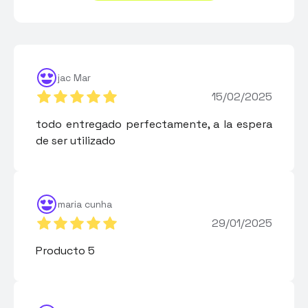
jac Mar
15/02/2025
todo entregado perfectamente, a la espera
de ser utilizado
maria cunha
29/01/2025
Producto 5