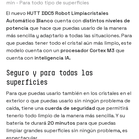
min - Para todo tipo de superficies
El nuevo
HUTT DDC5 Robot Limpiacristales
Automático Blanco
cuenta con
distintos niveles de
potencia
que hace que puedas usarlo de la manera
más sencilla y adaptarlo a todas las situaciones. Para
que puedas tener todo el cristal aún más limpio, este
modelo cuenta con un
procesador Cortex M3
que
cuenta con
inteligencia IA.
Seguro y para todas las
superficies
Para que puedas usarlo también en los cristales en el
exterior o que puedas usarlo sin ningún problema de
caída, tiene una
cuerda de seguridad
que permitirá
tenerlo todo limpio de la manera más sencilla. Y su
batería te durará
20 minutos
para que puedas
limpiar grandes superficies sin ningún problema, es
espectacular.