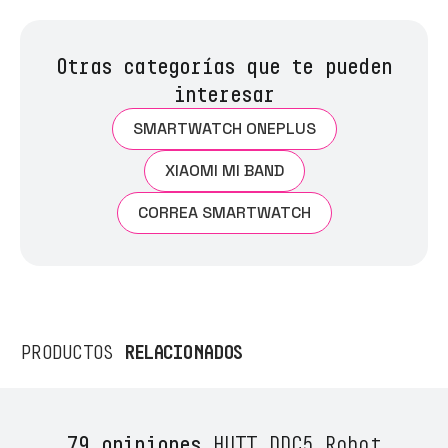
Otras categorías que te pueden
interesar
SMARTWATCH ONEPLUS
XIAOMI MI BAND
CORREA SMARTWATCH
RELACIONADOS
PRODUCTOS
79 opiniones
HUTT DDC5 Robot