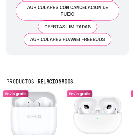
AURICULARES CON CANCELACIÓN DE
RUIDO
OFERTAS LIMITADAS
AURICULARES HUAWEI FREEBUDS
RELACIONADOS
PRODUCTOS