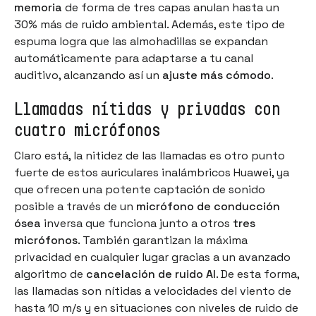
memoria
de forma de tres capas anulan hasta un
30% más de ruido ambiental. Además, este tipo de
espuma logra que las almohadillas se expandan
automáticamente para adaptarse a tu canal
auditivo, alcanzando así un
ajuste más cómodo
.
Llamadas nítidas y privadas con
cuatro micrófonos
Claro está, la nitidez de las llamadas es otro punto
fuerte de estos auriculares inalámbricos Huawei, ya
que ofrecen una potente captación de sonido
posible a través de un
micrófono de conducción
ósea
inversa que funciona junto a otros
tres
micrófonos
. También garantizan la máxima
privacidad en cualquier lugar gracias a un avanzado
algoritmo de
cancelación de ruido AI
. De esta forma,
las llamadas son nítidas a velocidades del viento de
hasta 10 m/s y en situaciones con niveles de ruido de