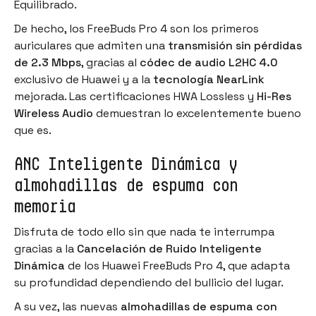
Equilibrado.
De hecho, los FreeBuds Pro 4 son los primeros
auriculares que admiten una
transmisión sin pérdidas
de 2.3 Mbps
, gracias al
códec de audio L2HC 4.0
exclusivo de Huawei y a la
tecnología NearLink
mejorada. Las certificaciones HWA Lossless y
Hi-Res
Wireless Audio
demuestran lo excelentemente bueno
que es.
ANC Inteligente Dinámica y
almohadillas de espuma con
memoria
Disfruta de todo ello sin que nada te interrumpa
gracias a la
Cancelación de Ruido Inteligente
Dinámica
de los Huawei FreeBuds Pro 4, que adapta
su profundidad dependiendo del bullicio del lugar.
A su vez, las nuevas
almohadillas de espuma con