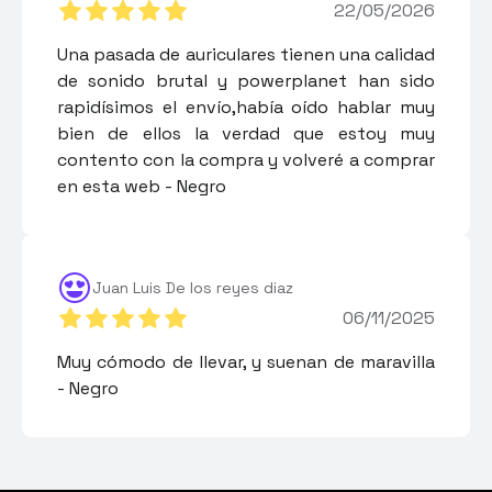
22/05/2026
Una pasada de auriculares tienen una calidad
de sonido brutal y powerplanet han sido
rapidísimos el envío,había oído hablar muy
bien de ellos la verdad que estoy muy
contento con la compra y volveré a comprar
en esta web - Negro
Juan Luis De los reyes diaz
06/11/2025
Muy cómodo de llevar, y suenan de maravilla
- Negro