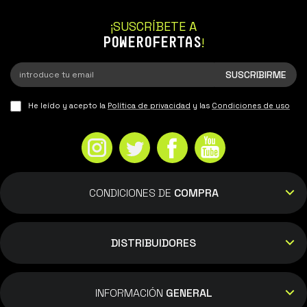
¡SUSCRÍBETE A
POWEROFERTAS
!
He leído y acepto la
Política de privacidad
y las
Condiciones de uso
CONDICIONES DE
COMPRA
DISTRIBUIDORES
INFORMACIÓN
GENERAL