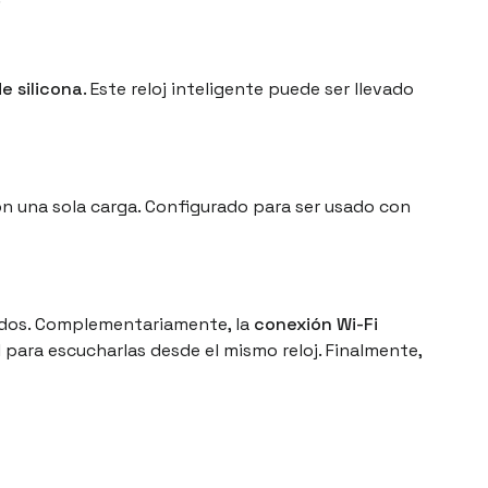
e silicona
. Este reloj inteligente puede ser llevado
n una sola carga. Configurado para ser usado con
rados. Complementariamente, la
conexión Wi-Fi
il para escucharlas desde el mismo reloj. Finalmente,