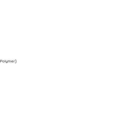
 Polymer)