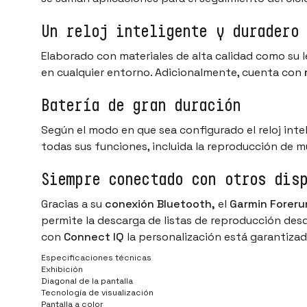
Un reloj inteligente y duradero
Elaborado con materiales de alta calidad como su 
en cualquier entorno. Adicionalmente, cuenta con
Batería de gran duración
Según el modo en que sea configurado el reloj inte
todas sus funciones, incluida la reproducción de m
Siempre conectado con otros dis
Gracias a su
conexión Bluetooth,
el
Garmin Foreru
permite la descarga de listas de reproducción de
con
Connect IQ
la personalización está garantizad
Especificaciones técnicas
Exhibición
Diagonal de la pantalla
Tecnología de visualización
Pantalla a color