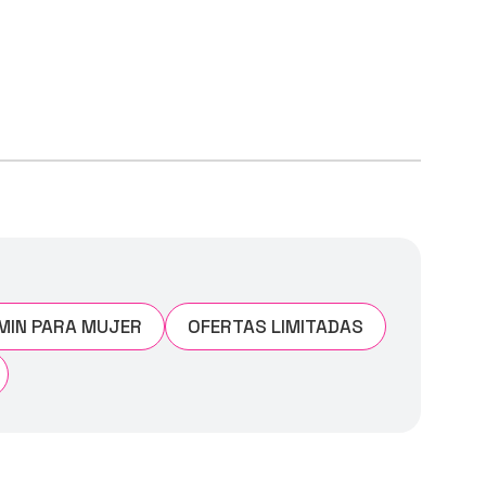
IN PARA MUJER
OFERTAS LIMITADAS