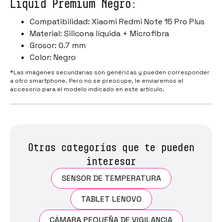
Liquid Premium Negro:
Compatibilidad: Xiaomi Redmi Note 15 Pro Plus
Material: Silicona líquida + Microfibra
Grosor: 0.7 mm
Color: Negro
*Las imágenes secundarias son genéricas y pueden corresponder
a otro smartphone. Pero no se preocupe, le enviaremos el
accesorio para el modelo indicado en este artículo.
Otras categorías que te pueden
interesar
SENSOR DE TEMPERATURA
TABLET LENOVO
CÁMARA PEQUEÑA DE VIGILANCIA