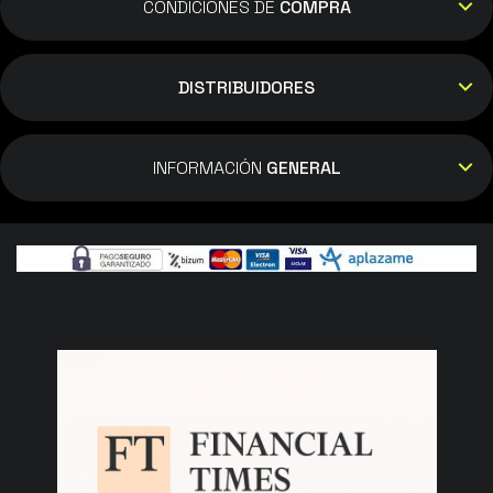
CONDICIONES DE
COMPRA
DISTRIBUIDORES
INFORMACIÓN
GENERAL