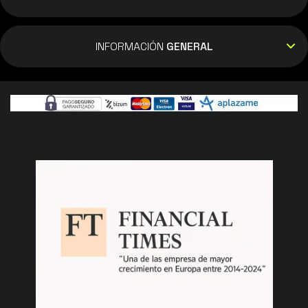
INFORMACIÓN
GENERAL