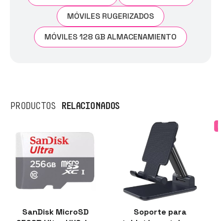
MÓVILES RUGERIZADOS
MÓVILES 128 GB ALMACENAMIENTO
RELACIONADOS
PRODUCTOS
SanDisk MicroSD
Soporte para