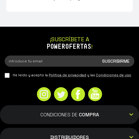
¡SUSCRÍBETE A
POWEROFERTAS
!
He leído y acepto la
Política de privacidad
y las
Condiciones de uso
CONDICIONES DE
COMPRA
DISTRIBUIDORES