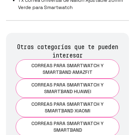
1 x Correa Universal de Nailon Ajustable 20mm
Verde para Smartwatch
Otras categorías que te pueden
interesar
CORREAS PARA SMARTWATCH Y
SMARTBAND AMAZFIT
CORREAS PARA SMARTWATCH Y
SMARTBAND HUAWEI
CORREAS PARA SMARTWATCH Y
SMARTBAND XIAOMI
CORREAS PARA SMARTWATCH Y
SMARTBAND