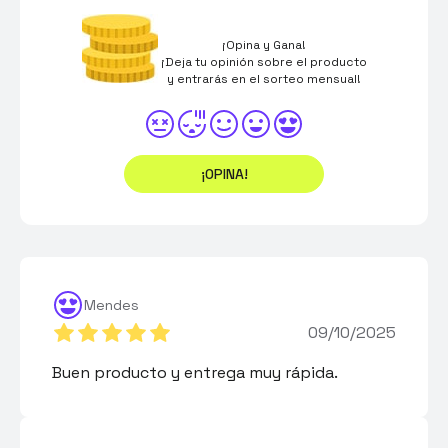
¡Opina y Gana!
¡Deja tu opinión sobre el producto
y entrarás en el sorteo mensual!
¡OPINA!
Mendes
09/10/2025
Buen producto y entrega muy rápida.