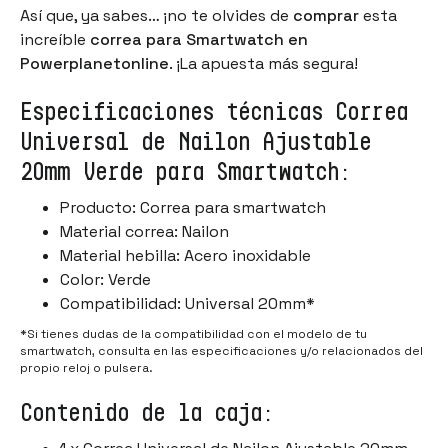
Así que, ya sabes… ¡no te olvides de
comprar
esta
increíble
correa para Smartwatch en
Powerplanetonline
. ¡La apuesta más segura!
Especificaciones técnicas Correa
Universal de Nailon Ajustable
20mm Verde para Smartwatch:
Producto: Correa para smartwatch
Material correa: Nailon
Material hebilla: Acero inoxidable
Color: Verde
Compatibilidad: Universal 20mm*
*Si tienes dudas de la compatibilidad con el modelo de tu
smartwatch, consulta en las especificaciones y/o relacionados del
propio reloj o pulsera.
Contenido de la caja: