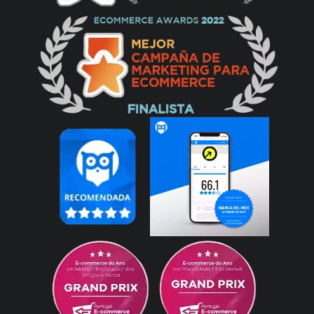
Nuno Neto
05/03/2021
Buena relación calidad-precio