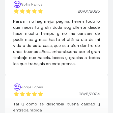
Sofia Ramos
26/01/2025
Para mi no hay mejor pagina, tienen todo lo
que necesito y sin duda soy cliente desde
hace mucho tiempo y no me cansare de
pedir mas y mas hasta el ultimo dia de mi
vida o de esta casa, que sea bien dentro de
unos buenos años.. enhorabuena por el gran
trabajo que haceis. besos y gracias a todos
los que trabajais en esta prensa.
Jorge Lopes
08/11/2024
Tal y como se describía buena calidad y
entrega rápida