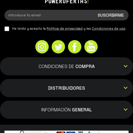
POWEROFERTAS
!
He leído y acepto la
Política de privacidad
y las
Condiciones de uso
CONDICIONES DE
COMPRA
DISTRIBUIDORES
INFORMACIÓN
GENERAL