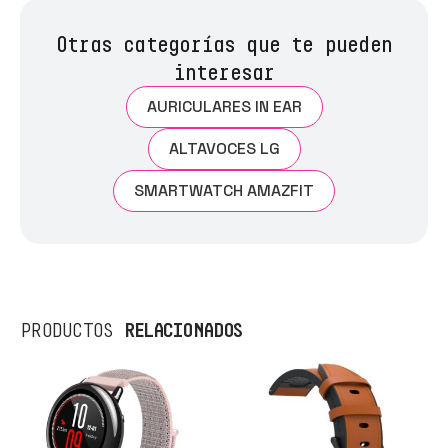
Otras categorías que te pueden
interesar
AURICULARES IN EAR
ALTAVOCES LG
SMARTWATCH AMAZFIT
RELACIONADOS
PRODUCTOS