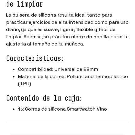
de limpiar
La
pulsera de silicona
resulta ideal tanto para
practicar ejercicios de alta intensidad como para uso
diario, ya que es
suave, ligera, flexible
y fácil de
limpiar. Además, su práctico
cierre de hebilla
permite
ajustarla al tamaño de tu muñeca.
Características:
Compatiblidad: Universal de 22mm
Material de la correa: Poliuretano termoplástico
(TPU)
Contenido de la caja:
1 x Correa de silicona Smartwatch Vino